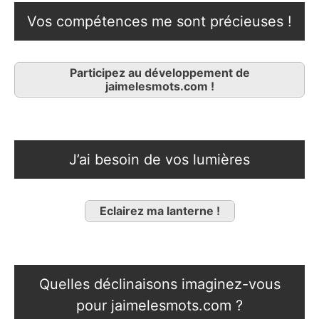
Vos compétences me sont précieuses !
Participez au développement de
jaimelesmots.com !
J’ai besoin de vos lumières
Eclairez ma lanterne !
Quelles déclinaisons imaginez-vous
pour jaimelesmots.com ?