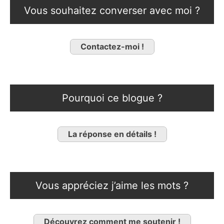
Vous souhaitez converser avec moi ?
Contactez-moi !
Pourquoi ce blogue ?
La réponse en détails !
Vous appréciez j’aime les mots ?
Découvrez comment me soutenir !