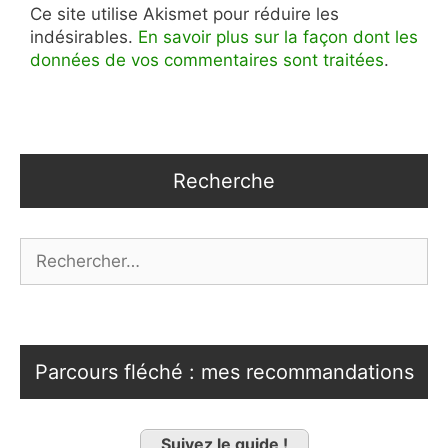
Ce site utilise Akismet pour réduire les
indésirables.
En savoir plus sur la façon dont les
données de vos commentaires sont traitées
.
Recherche
Rechercher :
Parcours fléché : mes recommandations
Suivez le guide !