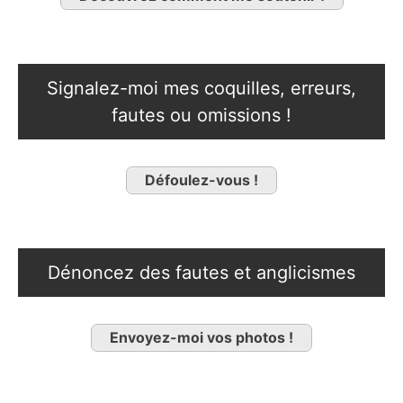
Signalez-moi mes coquilles, erreurs,
fautes ou omissions !
Défoulez-vous !
Dénoncez des fautes et anglicismes
Envoyez-moi vos photos !