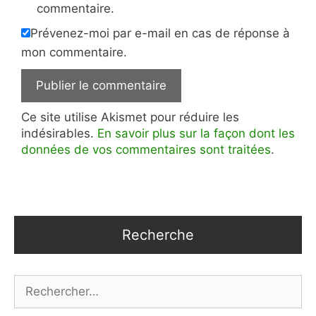
commentaire.
Prévenez-moi par e-mail en cas de réponse à
mon commentaire.
Ce site utilise Akismet pour réduire les
indésirables.
En savoir plus sur la façon dont les
données de vos commentaires sont traitées
.
Recherche
Rechercher :