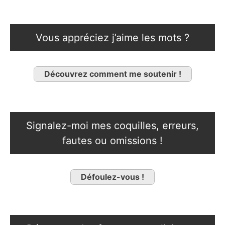
Vous appréciez j’aime les mots ?
Découvrez comment me soutenir !
Signalez-moi mes coquilles, erreurs,
fautes ou omissions !
Défoulez-vous !