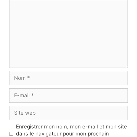
Commentaire
Nom
E-
mail
Site
web
Enregistrer mon nom, mon e-mail et mon site
dans le navigateur pour mon prochain