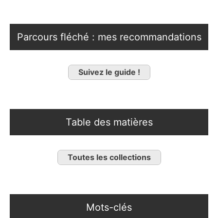
Parcours fléché : mes recommandations
Suivez le guide !
Table des matières
Toutes les collections
Mots-clés