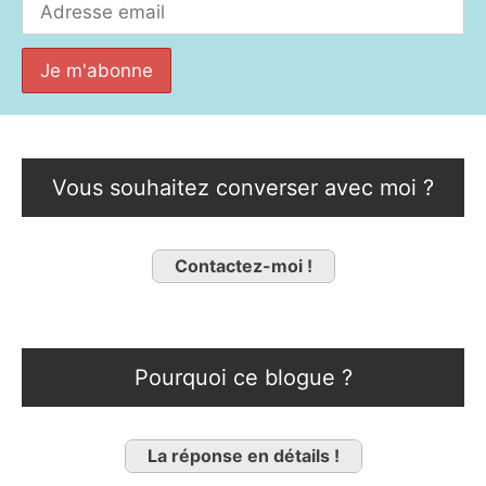
Vous souhaitez converser avec moi ?
Contactez-moi !
Pourquoi ce blogue ?
La réponse en détails !