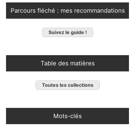
Parcours fléché : mes recommandations
Suivez le guide !
Table des matières
Toutes les collections
Mots-clés