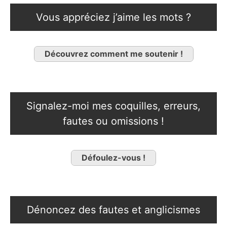
Vous appréciez j’aime les mots ?
Découvrez comment me soutenir !
Signalez-moi mes coquilles, erreurs,
fautes ou omissions !
Défoulez-vous !
Dénoncez des fautes et anglicismes