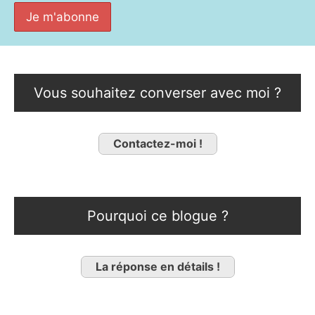
Vous souhaitez converser avec moi ?
Contactez-moi !
Pourquoi ce blogue ?
La réponse en détails !