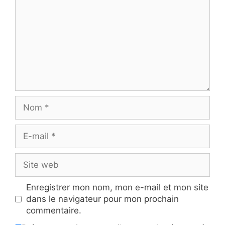
Nom
E-
mail
Site
web
Enregistrer mon nom, mon e-mail et mon site
dans le navigateur pour mon prochain
commentaire.