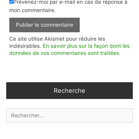
Prévenez-moi par e-mail en cas de réponse à
mon commentaire.
Ce site utilise Akismet pour réduire les
indésirables.
En savoir plus sur la façon dont les
données de vos commentaires sont traitées
.
Recherche
Rechercher :