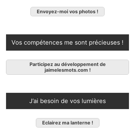
Envoyez-moi vos photos !
Vos compétences me sont précieuses !
Participez au développement de
jaimelesmots.com !
J’ai besoin de vos lumières
Eclairez ma lanterne !