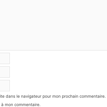
ite dans le navigateur pour mon prochain commentaire.
e à mon commentaire.