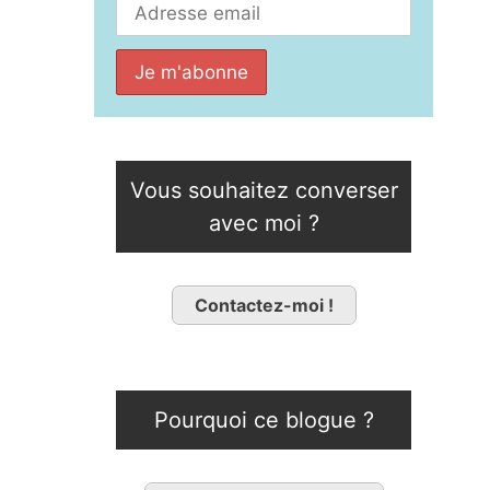
Vous souhaitez converser
avec moi ?
Contactez-moi !
Pourquoi ce blogue ?