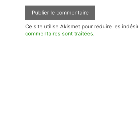
Ce site utilise Akismet pour réduire les indés
commentaires sont traitées
.