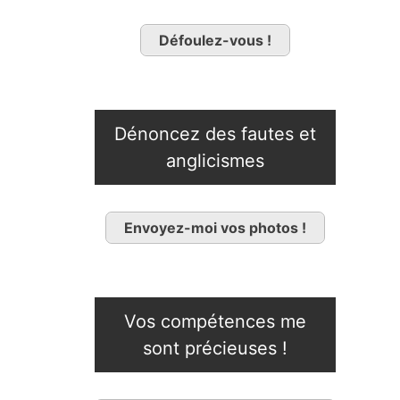
Défoulez-vous !
Dénoncez des fautes et
anglicismes
Envoyez-moi vos photos !
Vos compétences me
sont précieuses !