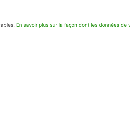
irables.
En savoir plus sur la façon dont les données de 