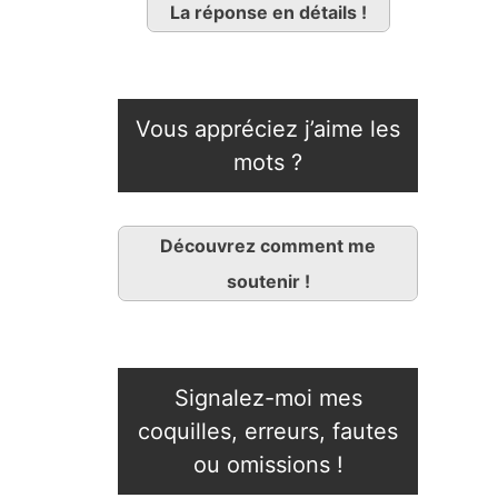
La réponse en détails !
Vous appréciez j’aime les
mots ?
Découvrez comment me
soutenir !
Signalez-moi mes
coquilles, erreurs, fautes
ou omissions !