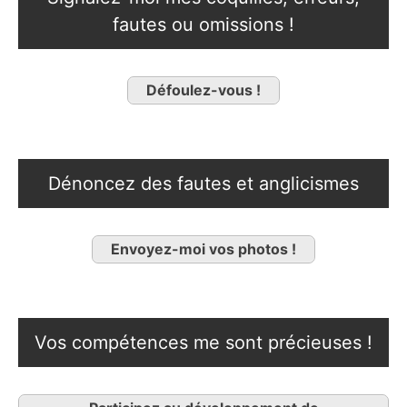
fautes ou omissions !
Défoulez-vous !
Dénoncez des fautes et anglicismes
Envoyez-moi vos photos !
Vos compétences me sont précieuses !