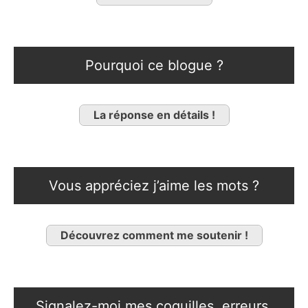
Pourquoi ce blogue ?
La réponse en détails !
Vous appréciez j’aime les mots ?
Découvrez comment me soutenir !
Signalez-moi mes coquilles, erreurs,