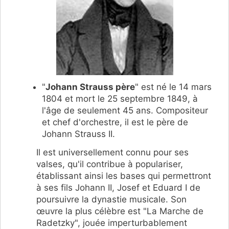
"
Johann Strauss père
" est né le 14 mars
1804 et mort le 25 septembre 1849, à
l'âge de seulement 45 ans. Compositeur
et chef d'orchestre, il est le père de
Johann Strauss II.
Il est universellement connu pour ses
valses, qu'il contribue à populariser,
établissant ainsi les bases qui permettront
à ses fils Johann II, Josef et Eduard I de
poursuivre la dynastie musicale. Son
œuvre la plus célèbre est "La Marche de
Radetzky", jouée imperturbablement