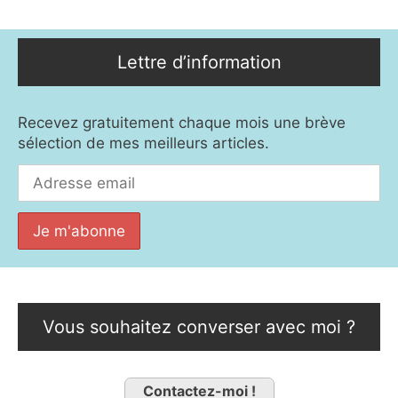
Lettre d’information
Recevez gratuitement chaque mois une brève
sélection de mes meilleurs articles.
Vous souhaitez converser avec moi ?
Contactez-moi !