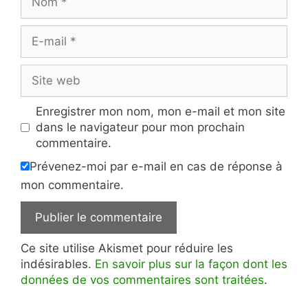
E-
mail
Site
web
Enregistrer mon nom, mon e-mail et mon site
dans le navigateur pour mon prochain
commentaire.
Prévenez-moi par e-mail en cas de réponse à
mon commentaire.
Ce site utilise Akismet pour réduire les
indésirables.
En savoir plus sur la façon dont les
données de vos commentaires sont traitées
.