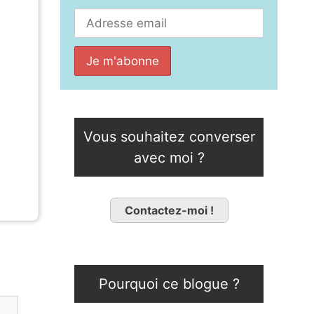
Vous souhaitez converser
avec moi ?
Contactez-moi !
Pourquoi ce blogue ?