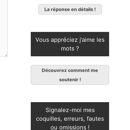
La réponse en détails !
Vous appréciez j’aime les
mots ?
Découvrez comment me
soutenir !
Signalez-moi mes
coquilles, erreurs, fautes
ou omissions !