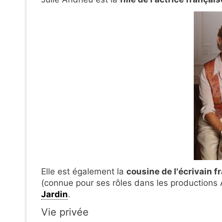
Elle est également la
cousine de l'écrivain f
(connue pour ses rôles dans les productions
Jardin
.
Vie privée