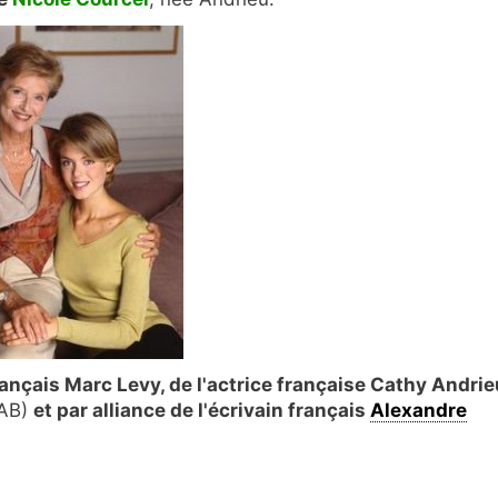
rançais Marc Levy, de l'actrice française Cathy Andrie
 AB)
et par alliance de l'écrivain français
Alexandre