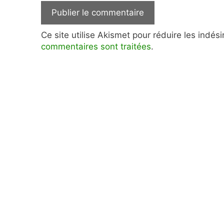
Ce site utilise Akismet pour réduire les indés
commentaires sont traitées
.