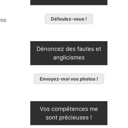
Défoulez-vous !
vos
Dénoncez des fautes et
anglicismes
Envoyez-moi vos photos !
Vos compétences me
sont précieuses !