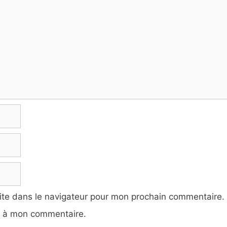
ite dans le navigateur pour mon prochain commentaire.
e à mon commentaire.