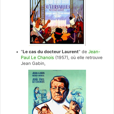
"
Le cas du docteur Laurent
" de
Jean-
Paul Le Chanois
(1957), où elle retrouve
Jean Gabin,