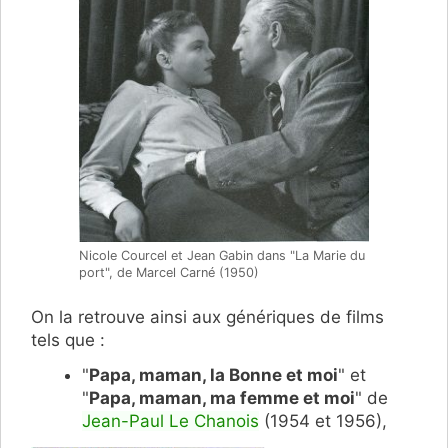
Nicole Courcel et Jean Gabin dans "La Marie du
port", de Marcel Carné (1950)
On la retrouve ainsi aux génériques de films
tels que :
"
Papa, maman, la Bonne et moi
" et
"
Papa, maman, ma femme et moi
" de
Jean-Paul Le Chanois
(1954 et 1956),