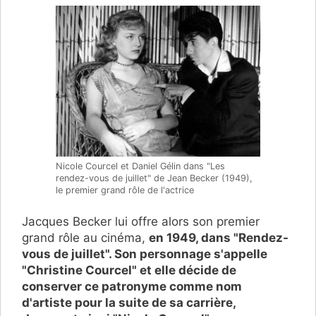
Nicole Courcel et Daniel Gélin dans "Les
rendez-vous de juillet" de Jean Becker (1949),
le premier grand rôle de l'actrice
Jacques Becker lui offre alors son premier
grand rôle au cinéma,
en 1949, dans "Rendez-
vous de juillet". Son personnage s'appelle
"Christine Courcel" et elle décide de
conserver ce patronyme comme nom
d'artiste pour la suite de sa carrière,