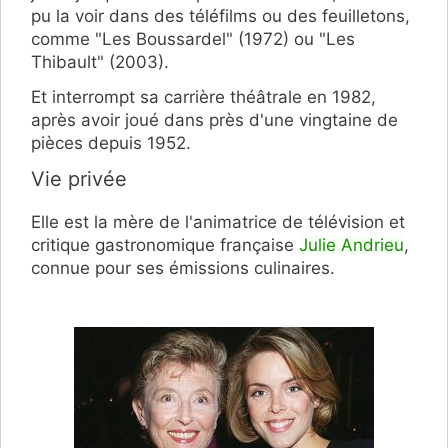
pu la voir dans des téléfilms ou des feuilletons,
comme "Les Boussardel" (1972) ou "Les
Thibault" (2003).
Et interrompt sa carrière théâtrale en 1982,
après avoir joué dans près d'une vingtaine de
pièces depuis 1952.
Vie privée
Elle est la mère de l'animatrice de télévision et
critique gastronomique française
Julie Andrieu
,
connue pour ses émissions culinaires.