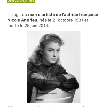
pseudonymes
Il s'agit du
nom d'artiste de l'actrice française
Nicole Andrieu
, née le 21 octobre 1931 et
morte le 25 juin 2016.