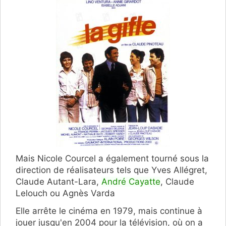
Mais Nicole Courcel a également tourné sous la
direction de réalisateurs tels que Yves Allégret,
Claude Autant-Lara,
André Cayatte
, Claude
Lelouch ou Agnès Varda
Elle arrête le cinéma en 1979, mais continue à
jouer jusqu'en 2004 pour la télévision, où on a