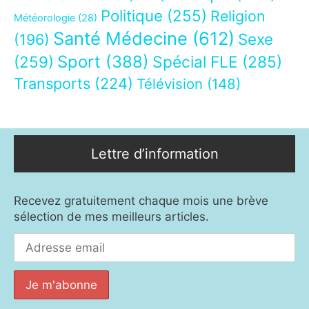
Politique
(255)
Religion
Météorologie
(28)
Santé Médecine
(612)
Sexe
(196)
Sport
(388)
(259)
Spécial FLE
(285)
Transports
(224)
Télévision
(148)
Lettre d’information
Recevez gratuitement chaque mois une brève
sélection de mes meilleurs articles.