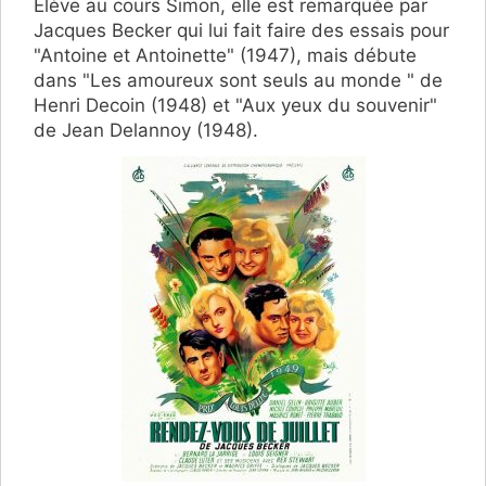
Élève au cours Simon, elle est remarquée par
Jacques Becker qui lui fait faire des essais pour
"Antoine et Antoinette" (1947), mais débute
dans "Les amoureux sont seuls au monde " de
Henri Decoin (1948) et "Aux yeux du souvenir"
de Jean Delannoy (1948).