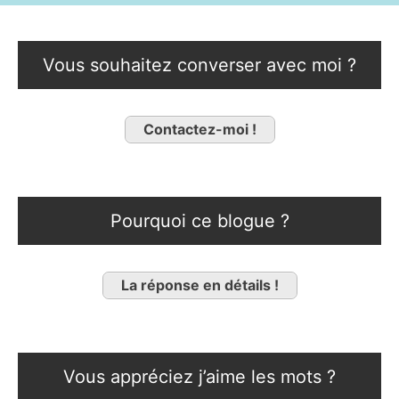
Vous souhaitez converser avec moi ?
Contactez-moi !
Pourquoi ce blogue ?
La réponse en détails !
Vous appréciez j’aime les mots ?