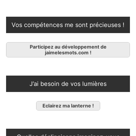
Vos compétences me sont précieuses !
Participez au développement de
jaimelesmots.com !
J’ai besoin de vos lumières
Eclairez ma lanterne !