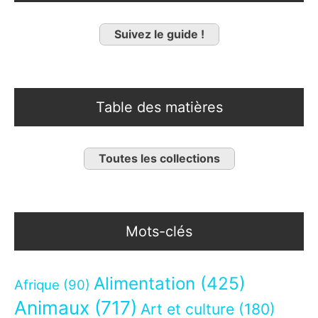
Suivez le guide !
Table des matières
Toutes les collections
Mots-clés
Alimentation
(425)
Afrique
(90)
Animaux
(717)
Art et culture
(180)