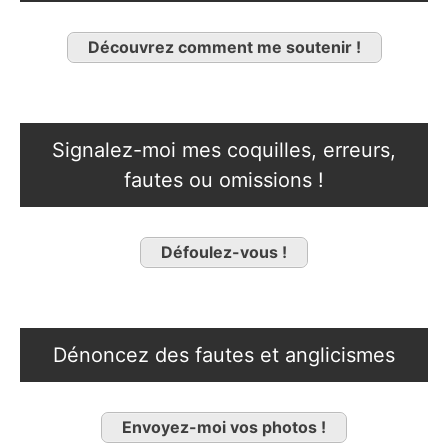
Découvrez comment me soutenir !
Signalez-moi mes coquilles, erreurs,
fautes ou omissions !
Défoulez-vous !
Dénoncez des fautes et anglicismes
Envoyez-moi vos photos !