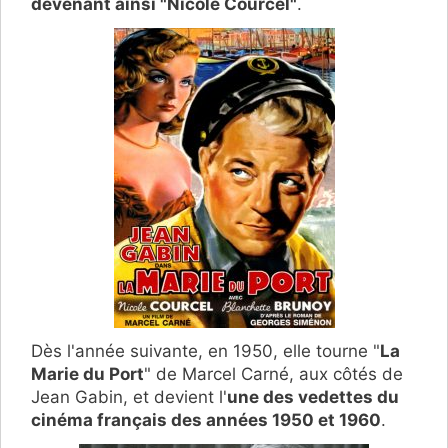
devenant ainsi "Nicole Courcel"
.
Dès l'année suivante, en 1950, elle tourne "
La
Marie du Port
" de Marcel Carné, aux côtés de
Jean Gabin, et devient l'
une des vedettes du
cinéma français des années 1950 et 1960
.