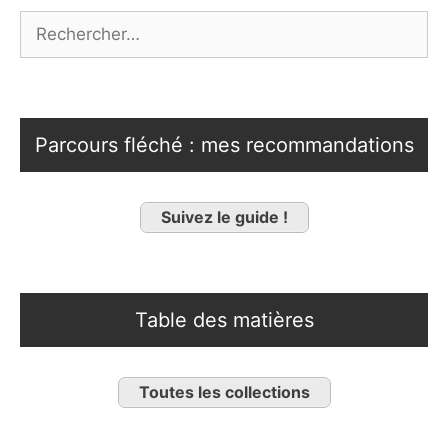
Rechercher :
Parcours fléché : mes recommandations
Suivez le guide !
Table des matières
Toutes les collections