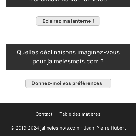
Eclairez ma lanterne !
Quelles déclinaisons imaginez-vous
pour jaimelesmots.com ?
Donnez-moi vos préférences !
Contact
Table des matières
© 2019-2024 jaimelesmots.com - Jean-Pierre Hubert