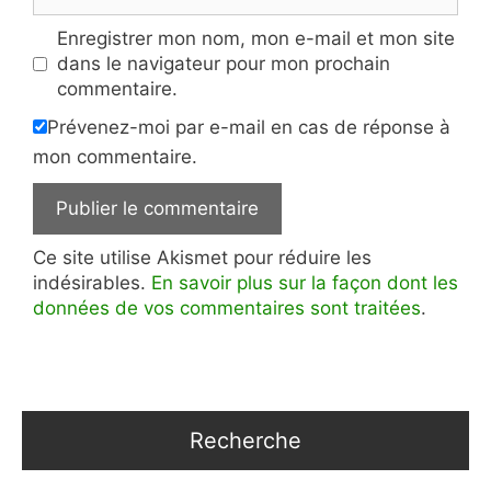
web
Enregistrer mon nom, mon e-mail et mon site
dans le navigateur pour mon prochain
commentaire.
Prévenez-moi par e-mail en cas de réponse à
mon commentaire.
Ce site utilise Akismet pour réduire les
indésirables.
En savoir plus sur la façon dont les
données de vos commentaires sont traitées
.
Recherche