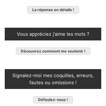
La réponse en détails !
Vous appréciez j’aime les mots ?
Découvrez comment me soutenir !
Signalez-moi mes coquilles, erreurs,
fautes ou omissions !
Défoulez-vous !