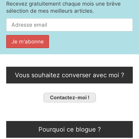
Recevez gratuitement chaque mois une brève
sélection de mes meilleurs articles.
Vous souhaitez converser avec moi ?
Contactez-moi !
Pourquoi ce blogue ?