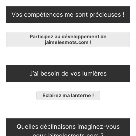
Vos compétences me sont précieuses !
Participez au développement de
jaimelesmots.com !
J’ai besoin de vos lumières
Eclairez ma lanterne !
Quelles déclinaisons imaginez-vous
pour jaimelesmots.com ?