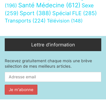
Santé Médecine
(612)
Sexe
(196)
Sport
(388)
(259)
Spécial FLE
(285)
Transports
(224)
Télévision
(148)
Lettre d’information
Recevez gratuitement chaque mois une brève
sélection de mes meilleurs articles.