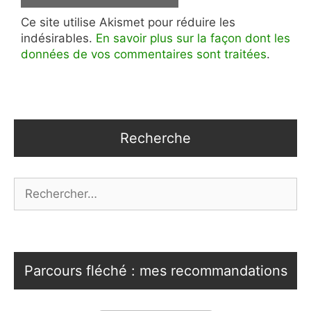
Ce site utilise Akismet pour réduire les
indésirables.
En savoir plus sur la façon dont les
données de vos commentaires sont traitées
.
Recherche
Rechercher :
Parcours fléché : mes recommandations