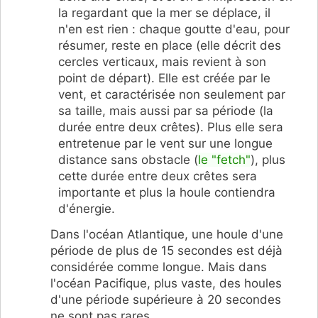
la regardant que la mer se déplace, il
n'en est rien : chaque goutte d'eau, pour
résumer, reste en place (elle décrit des
cercles verticaux, mais revient à son
point de départ). Elle est créée par le
vent, et caractérisée non seulement par
sa taille, mais aussi par sa période (la
durée entre deux crêtes). Plus elle sera
entretenue par le vent sur une longue
distance sans obstacle (
le "fetch"
), plus
cette durée entre deux crêtes sera
importante et plus la houle contiendra
d'énergie.
Dans l'océan Atlantique, une houle d'une
période de plus de 15 secondes est déjà
considérée comme longue. Mais dans
l'océan Pacifique, plus vaste, des houles
d'une période supérieure à 20 secondes
ne sont pas rares.