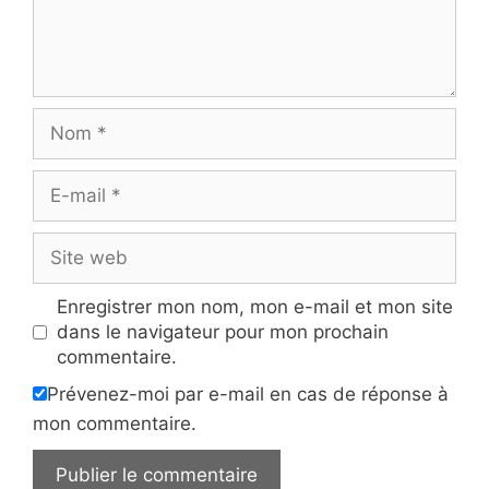
Nom
E-
mail
Site
web
Enregistrer mon nom, mon e-mail et mon site
dans le navigateur pour mon prochain
commentaire.
Prévenez-moi par e-mail en cas de réponse à
mon commentaire.