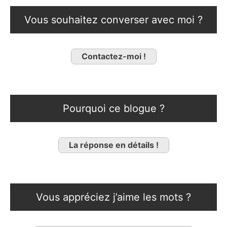
Vous souhaitez converser avec moi ?
Contactez-moi !
Pourquoi ce blogue ?
La réponse en détails !
Vous appréciez j’aime les mots ?