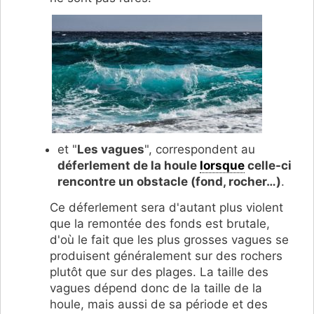
et "
Les vagues
", correspondent au
déferlement de la houle
lorsque
celle-ci
rencontre un obstacle (fond, rocher…)
.
Ce déferlement sera d'autant plus violent
que la remontée des fonds est brutale,
d'où le fait que les plus grosses vagues se
produisent généralement sur des rochers
plutôt que sur des plages. La taille des
vagues dépend donc de la taille de la
houle, mais aussi de sa période et des