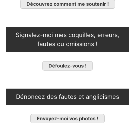
Découvrez comment me soutenir !
Signalez-moi mes coquilles, erreurs,
fautes ou omissions !
Défoulez-vous !
Dénoncez des fautes et anglicismes
Envoyez-moi vos photos !