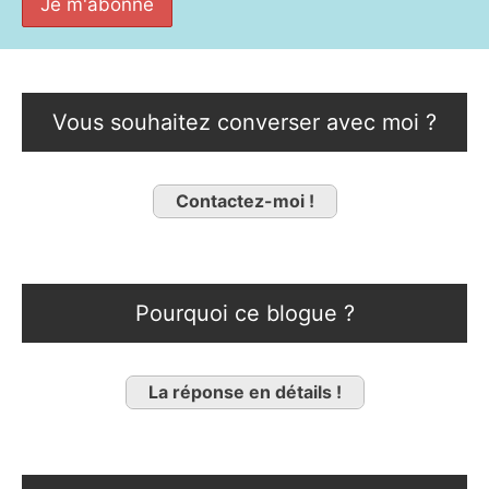
Vous souhaitez converser avec moi ?
Contactez-moi !
Pourquoi ce blogue ?
La réponse en détails !