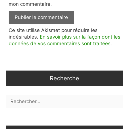
mon commentaire.
Ce site utilise Akismet pour réduire les
indésirables.
En savoir plus sur la façon dont les
données de vos commentaires sont traitées
.
Recherche
Rechercher :