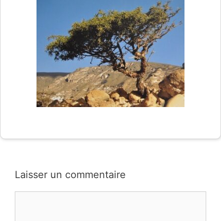
Laisser un commentaire
Commentaire