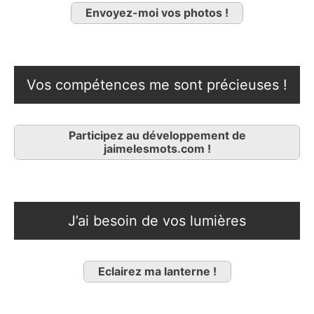
Envoyez-moi vos photos !
Vos compétences me sont précieuses !
Participez au développement de
jaimelesmots.com !
J’ai besoin de vos lumières
Eclairez ma lanterne !