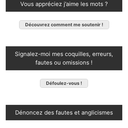
Vous appréciez j’aime les mots ?
Découvrez comment me soutenir !
Signalez-moi mes coquilles, erreurs,
fautes ou omissions !
Défoulez-vous !
Dénoncez des fautes et anglicismes