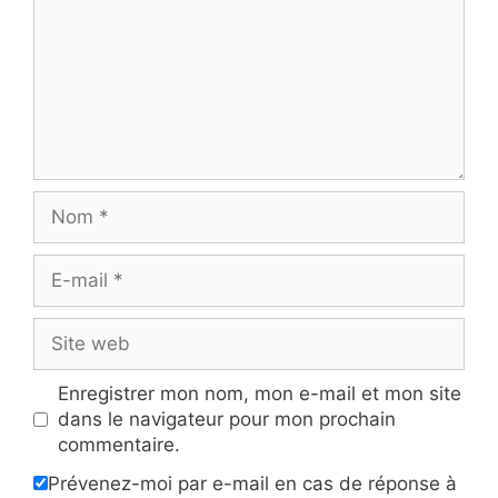
Nom
E-
mail
Site
web
Enregistrer mon nom, mon e-mail et mon site
dans le navigateur pour mon prochain
commentaire.
Prévenez-moi par e-mail en cas de réponse à