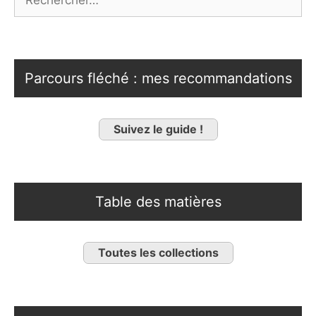
Parcours fléché : mes recommandations
Suivez le guide !
Table des matières
Toutes les collections