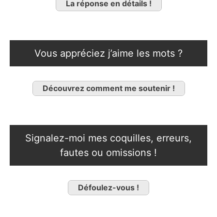
La réponse en détails !
Vous appréciez j’aime les mots ?
Découvrez comment me soutenir !
Signalez-moi mes coquilles, erreurs,
fautes ou omissions !
Défoulez-vous !