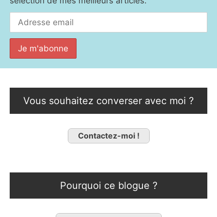
sélection de mes meilleurs articles.
Vous souhaitez converser avec moi ?
Contactez-moi !
Pourquoi ce blogue ?