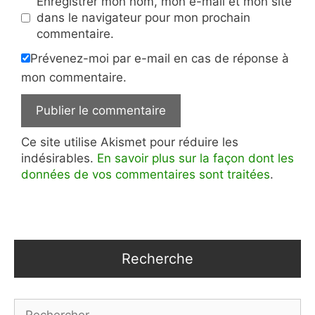
Enregistrer mon nom, mon e-mail et mon site
dans le navigateur pour mon prochain
commentaire.
Prévenez-moi par e-mail en cas de réponse à
mon commentaire.
Ce site utilise Akismet pour réduire les
indésirables.
En savoir plus sur la façon dont les
données de vos commentaires sont traitées
.
Recherche
Rechercher :