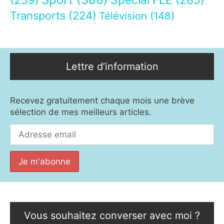
Spécial FLE
(285)
Transports
(224)
Télévision
(148)
Lettre d’information
Recevez gratuitement chaque mois une brève
sélection de mes meilleurs articles.
Vous souhaitez converser avec moi ?