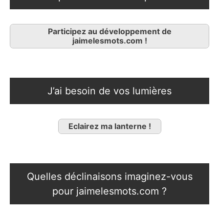
Participez au développement de
jaimelesmots.com !
J’ai besoin de vos lumières
Eclairez ma lanterne !
Quelles déclinaisons imaginez-vous
pour jaimelesmots.com ?