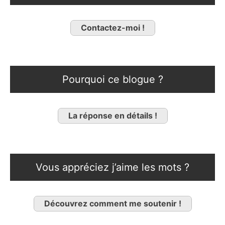
Contactez-moi !
Pourquoi ce blogue ?
La réponse en détails !
Vous appréciez j’aime les mots ?
Découvrez comment me soutenir !