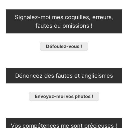
Signalez-moi mes coquilles, erreurs,
fautes ou omissions !
Défoulez-vous !
Dénoncez des fautes et anglicismes
Envoyez-moi vos photos !
Vos compétences me sont précieuses !