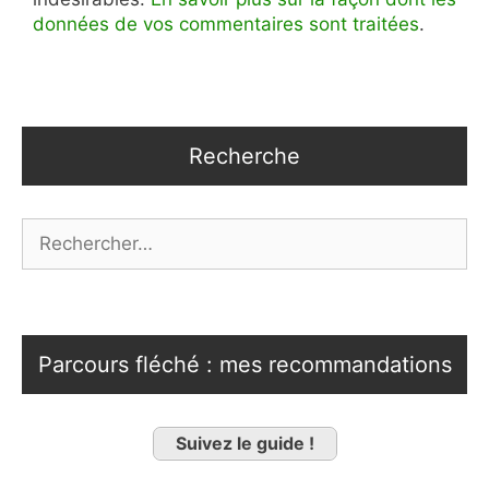
données de vos commentaires sont traitées
.
Recherche
Rechercher :
Parcours fléché : mes recommandations
Suivez le guide !