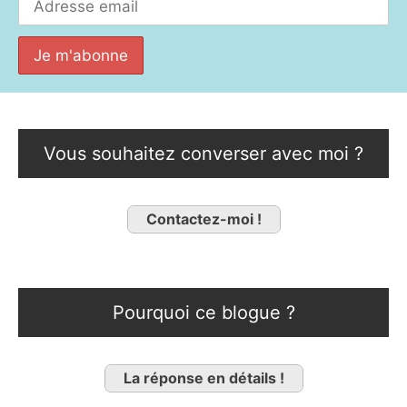
Vous souhaitez converser avec moi ?
Contactez-moi !
Pourquoi ce blogue ?
La réponse en détails !