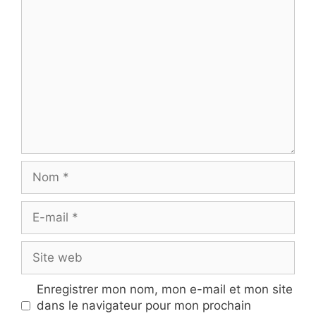
Commentaire
Nom
E-
mail
Site
web
Enregistrer mon nom, mon e-mail et mon site
dans le navigateur pour mon prochain