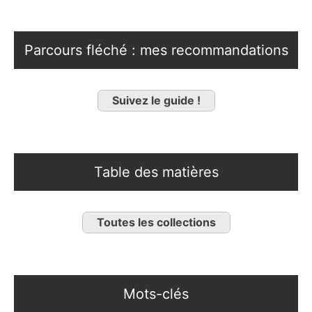
Parcours fléché : mes recommandations
Suivez le guide !
Table des matières
Toutes les collections
Mots-clés