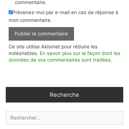
commentaire.
Prévenez-moi par e-mail en cas de réponse à
mon commentaire.
Ce site utilise Akismet pour réduire les
indésirables.
En savoir plus sur la façon dont les
données de vos commentaires sont traitées
.
Recherche
Rechercher :