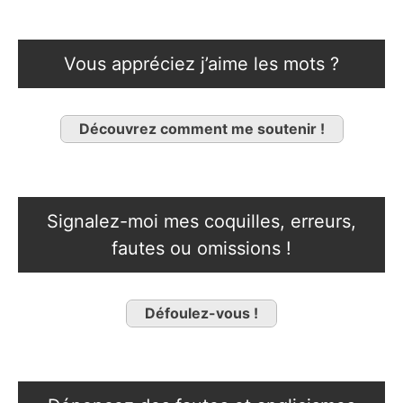
Vous appréciez j’aime les mots ?
Découvrez comment me soutenir !
Signalez-moi mes coquilles, erreurs,
fautes ou omissions !
Défoulez-vous !