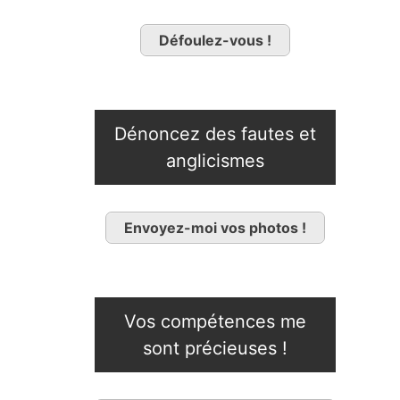
Défoulez-vous !
Dénoncez des fautes et
anglicismes
Envoyez-moi vos photos !
Vos compétences me
sont précieuses !