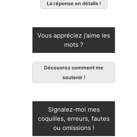
La réponse en détails !
Vous appréciez j’aime les
mots ?
Découvrez comment me
soutenir !
Signalez-moi mes
coquilles, erreurs, fautes
ou omissions !