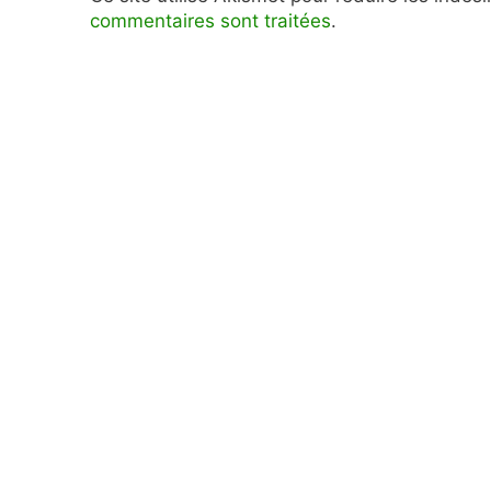
commentaires sont traitées
.