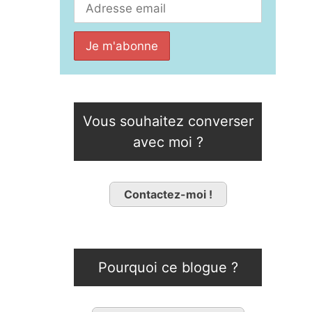
Vous souhaitez converser
avec moi ?
Contactez-moi !
Pourquoi ce blogue ?