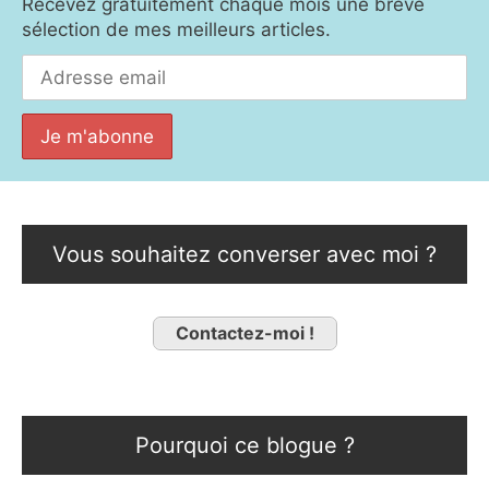
Recevez gratuitement chaque mois une brève
sélection de mes meilleurs articles.
Vous souhaitez converser avec moi ?
Contactez-moi !
Pourquoi ce blogue ?