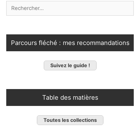
Rechercher :
Parcours fléché : mes recommandations
Suivez le guide !
Table des matières
Toutes les collections