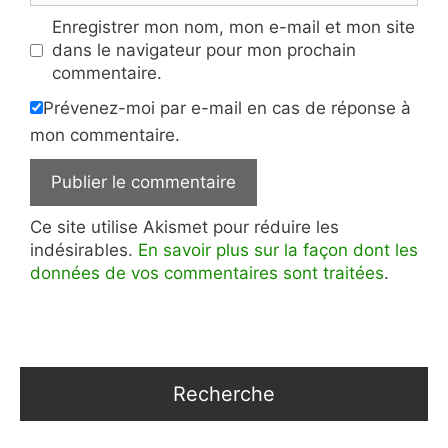
Enregistrer mon nom, mon e-mail et mon site
dans le navigateur pour mon prochain
commentaire.
Prévenez-moi par e-mail en cas de réponse à
mon commentaire.
Ce site utilise Akismet pour réduire les
indésirables.
En savoir plus sur la façon dont les
données de vos commentaires sont traitées
.
Recherche