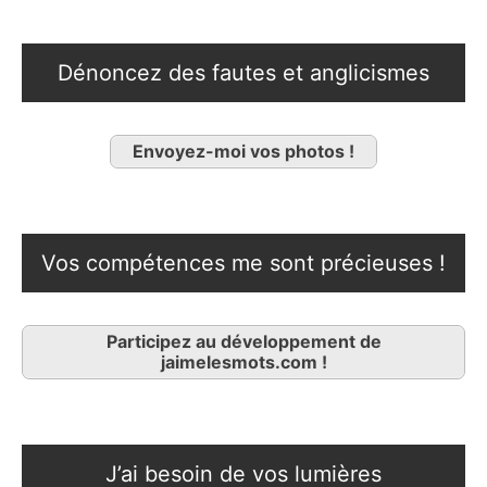
Dénoncez des fautes et anglicismes
Envoyez-moi vos photos !
Vos compétences me sont précieuses !
Participez au développement de
jaimelesmots.com !
J’ai besoin de vos lumières