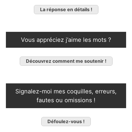
La réponse en détails !
Vous appréciez j’aime les mots ?
Découvrez comment me soutenir !
Signalez-moi mes coquilles, erreurs,
fautes ou omissions !
Défoulez-vous !