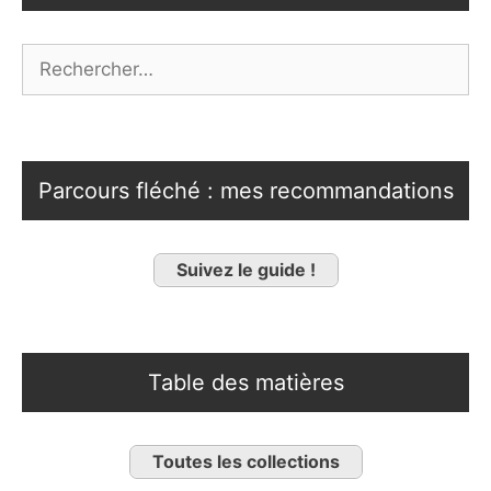
Rechercher :
Parcours fléché : mes recommandations
Suivez le guide !
Table des matières
Toutes les collections