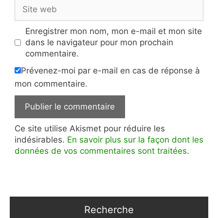
Site
web
Enregistrer mon nom, mon e-mail et mon site
dans le navigateur pour mon prochain
commentaire.
Prévenez-moi par e-mail en cas de réponse à
mon commentaire.
Ce site utilise Akismet pour réduire les
indésirables.
En savoir plus sur la façon dont les
données de vos commentaires sont traitées
.
Recherche