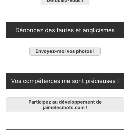
Défoulez-vous !
Dénoncez des fautes et anglicismes
Envoyez-moi vos photos !
Vos compétences me sont précieuses !
Participez au développement de
jaimelesmots.com !