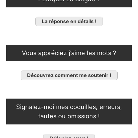
La réponse en détails !
Vous appréciez j’aime les mots ?
Découvrez comment me soutenir !
Signalez-moi mes coquilles, erreurs,
fautes ou omissions !