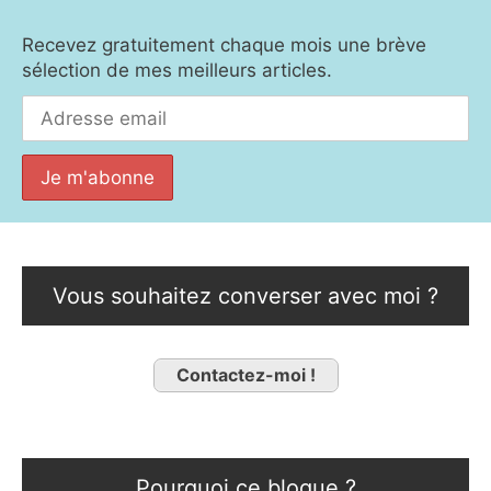
Recevez gratuitement chaque mois une brève
sélection de mes meilleurs articles.
Vous souhaitez converser avec moi ?
Contactez-moi !
Pourquoi ce blogue ?