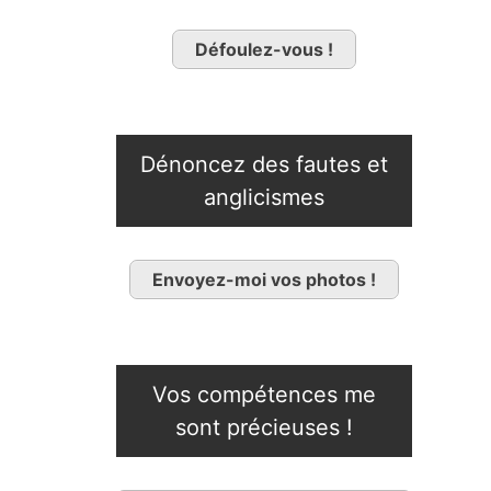
Défoulez-vous !
Dénoncez des fautes et
anglicismes
Envoyez-moi vos photos !
Vos compétences me
sont précieuses !