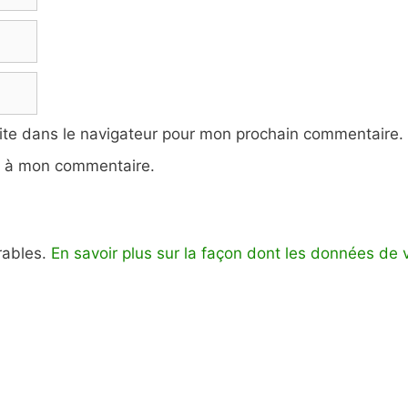
ite dans le navigateur pour mon prochain commentaire.
e à mon commentaire.
irables.
En savoir plus sur la façon dont les données de 