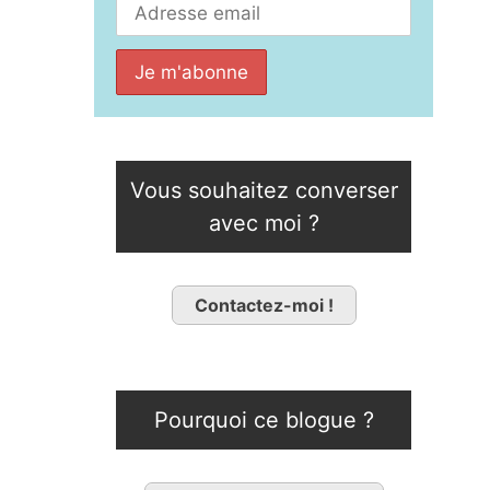
Vous souhaitez converser
avec moi ?
Contactez-moi !
Pourquoi ce blogue ?