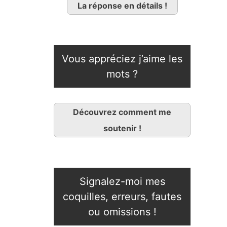
La réponse en détails !
Vous appréciez j’aime les
mots ?
Découvrez comment me
soutenir !
Signalez-moi mes
coquilles, erreurs, fautes
ou omissions !