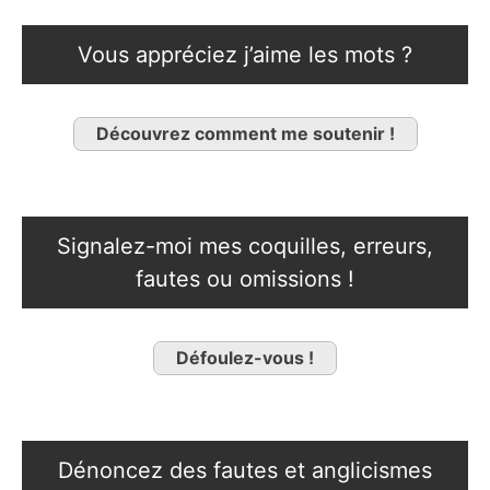
Vous appréciez j’aime les mots ?
Découvrez comment me soutenir !
Signalez-moi mes coquilles, erreurs,
fautes ou omissions !
Défoulez-vous !
Dénoncez des fautes et anglicismes