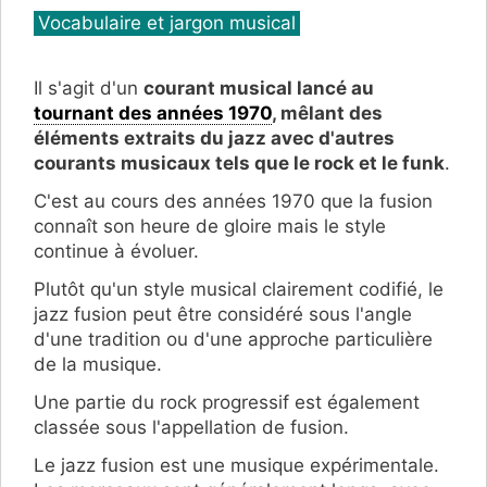
Catégories
Vocabulaire et jargon musical
Il s'agit d'un
courant musical lancé au
tournant des années 1970
, mêlant des
éléments extraits du jazz avec d'autres
courants musicaux tels que le rock et le funk
.
C'est au cours des années 1970 que la fusion
connaît son heure de gloire mais le style
continue à évoluer.
Plutôt qu'un style musical clairement codifié, le
jazz fusion peut être considéré sous l'angle
d'une tradition ou d'une approche particulière
de la musique.
Une partie du rock progressif est également
classée sous l'appellation de fusion.
Le jazz fusion est une musique expérimentale.