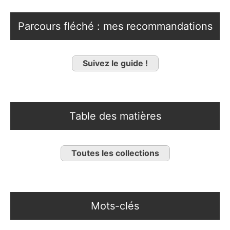
Parcours fléché : mes recommandations
Suivez le guide !
Table des matières
Toutes les collections
Mots-clés