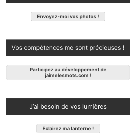
Envoyez-moi vos photos !
Vos compétences me sont précieuses !
Participez au développement de
jaimelesmots.com !
J’ai besoin de vos lumières
Eclairez ma lanterne !