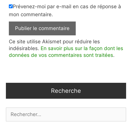
Prévenez-moi par e-mail en cas de réponse à
mon commentaire.
Ce site utilise Akismet pour réduire les
indésirables.
En savoir plus sur la façon dont les
données de vos commentaires sont traitées
.
Recherche
Rechercher :