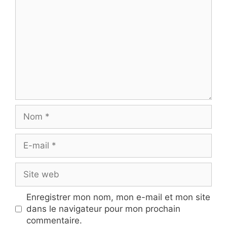
Nom
E-
mail
Site
web
Enregistrer mon nom, mon e-mail et mon site
dans le navigateur pour mon prochain
commentaire.