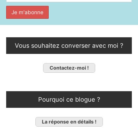
Vous souhaitez converser avec moi ?
Contactez-moi !
Pourquoi ce blogue ?
La réponse en détails !