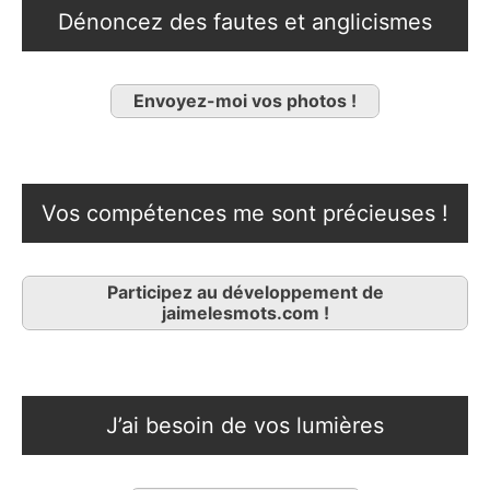
Dénoncez des fautes et anglicismes
Envoyez-moi vos photos !
Vos compétences me sont précieuses !
Participez au développement de
jaimelesmots.com !
J’ai besoin de vos lumières