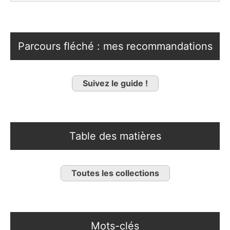
Parcours fléché : mes recommandations
Suivez le guide !
Table des matières
Toutes les collections
Mots-clés