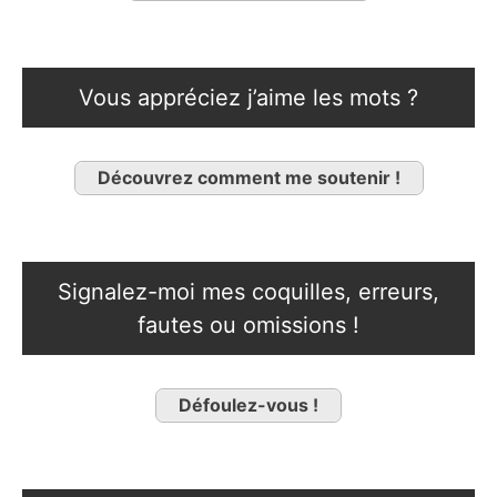
Vous appréciez j’aime les mots ?
Découvrez comment me soutenir !
Signalez-moi mes coquilles, erreurs,
fautes ou omissions !
Défoulez-vous !