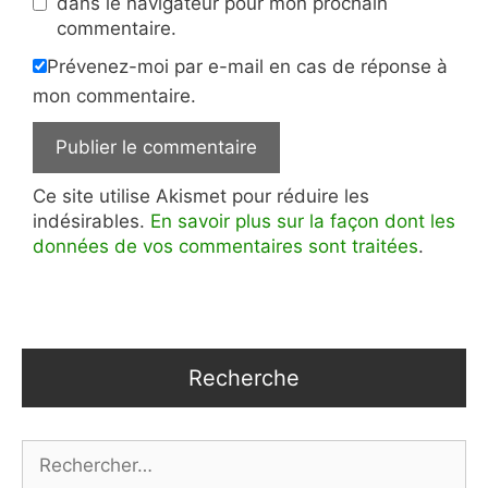
dans le navigateur pour mon prochain
commentaire.
Prévenez-moi par e-mail en cas de réponse à
mon commentaire.
Ce site utilise Akismet pour réduire les
indésirables.
En savoir plus sur la façon dont les
données de vos commentaires sont traitées
.
Recherche
Rechercher :