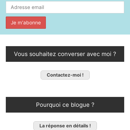
Vous souhaitez converser avec moi ?
Contactez-moi !
Pourquoi ce blogue ?
La réponse en détails !