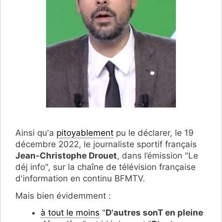
Ainsi qu'a
pitoyablement
pu le déclarer, le 19
décembre 2022, le journaliste sportif français
Jean-Christophe Drouet
, dans l’émission "Le
déj info", sur la chaîne de télévision française
d'information en continu BFMTV.
Mais bien évidemment :
à tout le moins
"
D'autres sonT en pleine