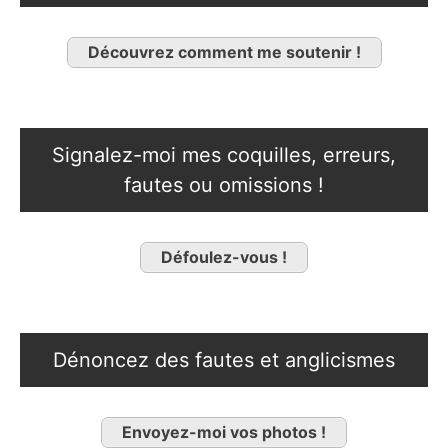
Découvrez comment me soutenir !
Signalez-moi mes coquilles, erreurs,
fautes ou omissions !
Défoulez-vous !
Dénoncez des fautes et anglicismes
Envoyez-moi vos photos !