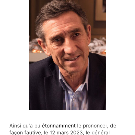
Ainsi qu'a pu
étonnamment
le prononcer, de
façon fautive, le 12 mars 2023, le général