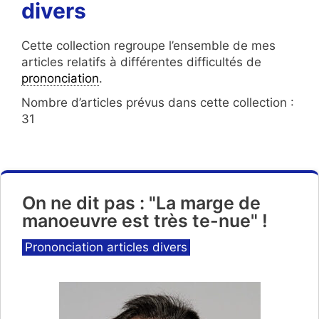
divers
Cette collection regroupe l’ensemble de mes
articles relatifs à différentes difficultés de
prononciation
.
Nombre d’articles prévus dans cette collection :
31
On ne dit pas : "La marge de
manoeuvre est très te-nue" !
Catégories
Prononciation articles divers