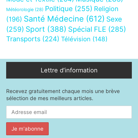
Politique
(255)
Religion
Météorologie
(28)
Santé Médecine
(612)
Sexe
(196)
Sport
(388)
(259)
Spécial FLE
(285)
Transports
(224)
Télévision
(148)
Lettre d’information
Recevez gratuitement chaque mois une brève
sélection de mes meilleurs articles.