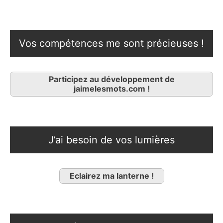
Vos compétences me sont précieuses !
Participez au développement de
jaimelesmots.com !
J’ai besoin de vos lumières
Eclairez ma lanterne !