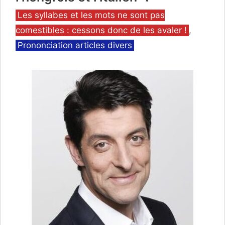
Catégories
Les syllabes et les mots ne sont pas
comestibles : cessons donc de les avaler !
,
Prononciation articles divers