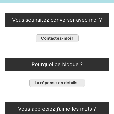
Vous souhaitez converser avec moi ?
Contactez-moi !
Pourquoi ce blogue ?
La réponse en détails !
Vous appréciez j’aime les mots ?