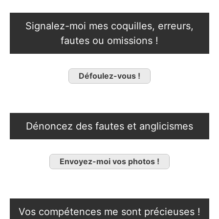
Signalez-moi mes coquilles, erreurs,
fautes ou omissions !
Défoulez-vous !
Dénoncez des fautes et anglicismes
Envoyez-moi vos photos !
Vos compétences me sont précieuses !