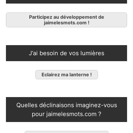
Participez au développement de
jaimelesmots.com !
J’ai besoin de vos lumières
Eclairez ma lanterne !
Quelles déclinaisons imaginez-vous
pour jaimelesmots.com ?