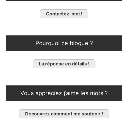
Contactez-moi !
Pourquoi ce blogue ?
La réponse en détails !
Vous appréciez j’aime les mots ?
Découvrez comment me soutenir !