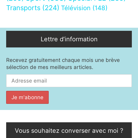
Transports
(224)
Télévision
(148)
Lettre d’information
Recevez gratuitement chaque mois une brève
sélection de mes meilleurs articles.
Vous souhaitez converser avec moi ?