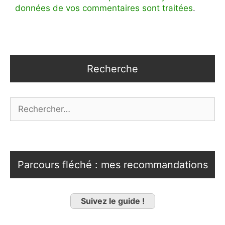
données de vos commentaires sont traitées
.
Recherche
Rechercher :
Parcours fléché : mes recommandations
Suivez le guide !