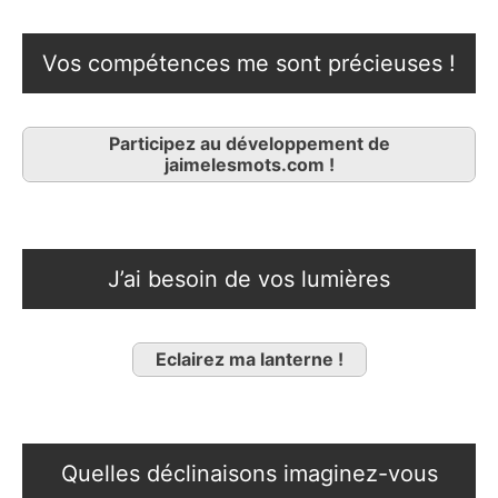
Vos compétences me sont précieuses !
Participez au développement de
jaimelesmots.com !
J’ai besoin de vos lumières
Eclairez ma lanterne !
Quelles déclinaisons imaginez-vous