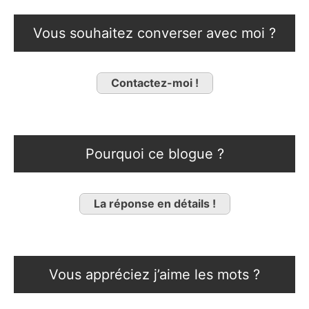
Vous souhaitez converser avec moi ?
Contactez-moi !
Pourquoi ce blogue ?
La réponse en détails !
Vous appréciez j’aime les mots ?