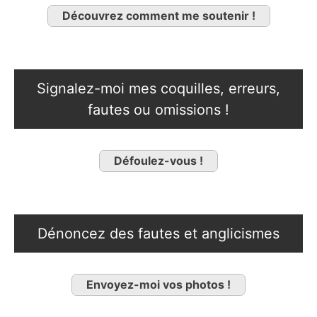
Découvrez comment me soutenir !
Signalez-moi mes coquilles, erreurs,
fautes ou omissions !
Défoulez-vous !
Dénoncez des fautes et anglicismes
Envoyez-moi vos photos !