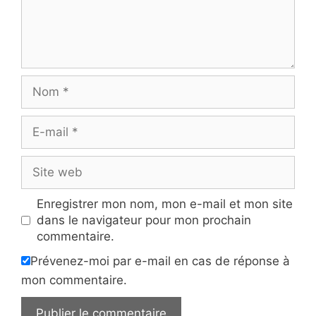
Nom
E-
mail
Site
web
Enregistrer mon nom, mon e-mail et mon site
dans le navigateur pour mon prochain
commentaire.
Prévenez-moi par e-mail en cas de réponse à
mon commentaire.