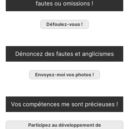
fautes ou omissions !
Défoulez-vous !
Dénoncez des fautes et anglicismes
Envoyez-moi vos photos !
Vos compétences me sont précieuses !
Participez au développement de