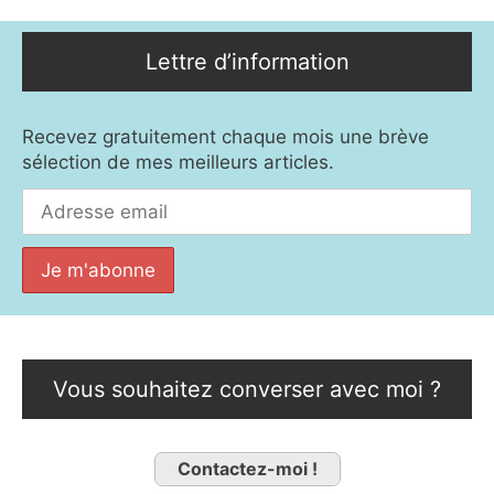
Lettre d’information
Recevez gratuitement chaque mois une brève
sélection de mes meilleurs articles.
Vous souhaitez converser avec moi ?
Contactez-moi !