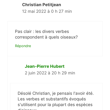
Christian Petitjean
12 mai 2022 à 0 h 27 min
Pas clair : les divers verbes
correspondent à quels oiseaux?
Répondre
Jean-Pierre Hubert
2 juin 2022 à 20 h 29 min
Désolé Christian, je pensais l'avoir été.
Les verbes et substantifs évoqués
s'utilisent pour la plupart des espèces