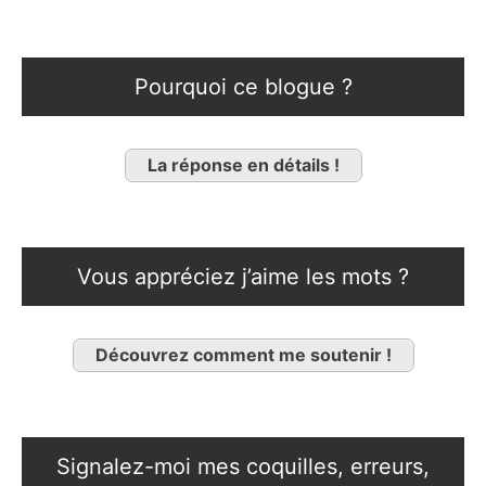
Pourquoi ce blogue ?
La réponse en détails !
Vous appréciez j’aime les mots ?
Découvrez comment me soutenir !
Signalez-moi mes coquilles, erreurs,