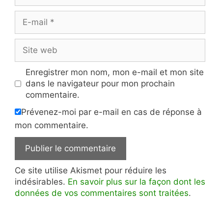
E-
mail
Site
web
Enregistrer mon nom, mon e-mail et mon site
dans le navigateur pour mon prochain
commentaire.
Prévenez-moi par e-mail en cas de réponse à
mon commentaire.
Ce site utilise Akismet pour réduire les
indésirables.
En savoir plus sur la façon dont les
données de vos commentaires sont traitées
.