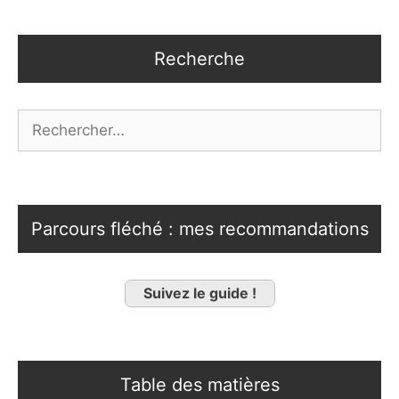
Recherche
Rechercher :
Parcours fléché : mes recommandations
Suivez le guide !
Table des matières