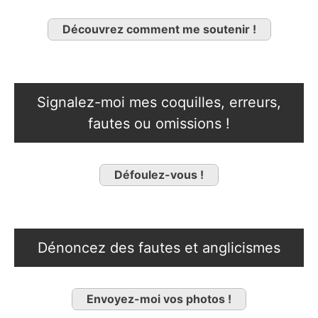
Découvrez comment me soutenir !
Signalez-moi mes coquilles, erreurs,
fautes ou omissions !
Défoulez-vous !
Dénoncez des fautes et anglicismes
Envoyez-moi vos photos !