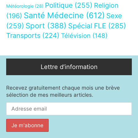
Politique
(255)
Religion
Météorologie
(28)
Santé Médecine
(612)
Sexe
(196)
Sport
(388)
(259)
Spécial FLE
(285)
Transports
(224)
Télévision
(148)
Lettre d’information
Recevez gratuitement chaque mois une brève
sélection de mes meilleurs articles.