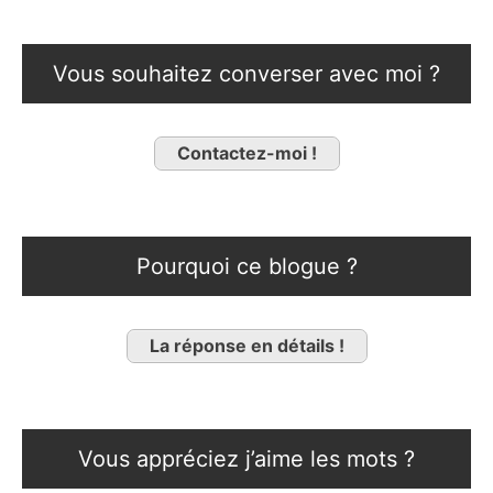
Vous souhaitez converser avec moi ?
Contactez-moi !
Pourquoi ce blogue ?
La réponse en détails !
Vous appréciez j’aime les mots ?