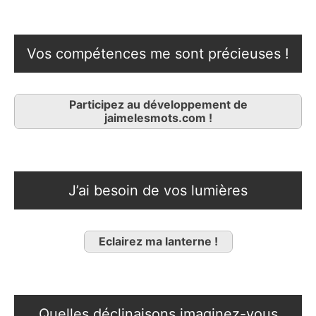
Vos compétences me sont précieuses !
Participez au développement de
jaimelesmots.com !
J’ai besoin de vos lumières
Eclairez ma lanterne !
Quelles déclinaisons imaginez-vous