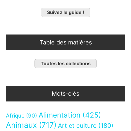
Suivez le guide !
Table des matières
Toutes les collections
Mots-clés
Alimentation
(425)
Afrique
(90)
Animaux
(717)
Art et culture
(180)