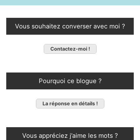
Vous souhaitez converser avec moi ?
Contactez-moi !
Pourquoi ce blogue ?
La réponse en détails !
Vous appréciez j’aime les mots ?