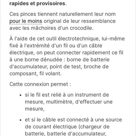
rapides et provisoires
.
Ces pinces tiennent naturellement leur nom
pour le moins
original de leur ressemblance
avec les mâchoires d'un crocodile.
À l'aide de cet outil électrotechnique, lui-même
fixé à l'extrémité d'un fil ou d'un câble
électrique, on peut connecter rapidement ce fil
à une borne dénudée : borne de batterie
d'accumulateur, point de test, broche de
composant, fil volant.
Cette connexion permet :
si le fil est relié à un instrument de
mesure, multimètre, d'effectuer une
mesure,
et si le câble est connecté à une source
de courant électrique (chargeur de
batterie, batterie d'accumulateur,