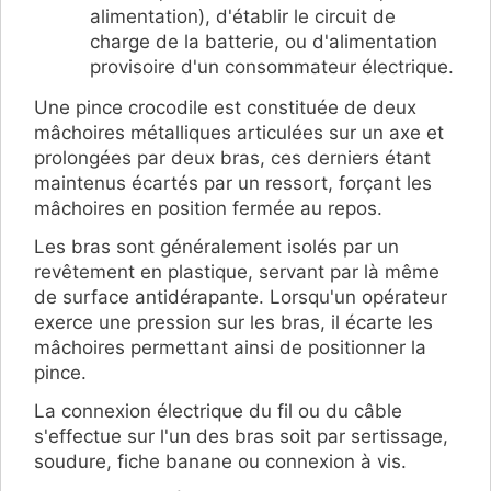
alimentation), d'établir le circuit de
charge de la batterie, ou d'alimentation
provisoire d'un consommateur électrique.
Une pince crocodile est constituée de deux
mâchoires métalliques articulées sur un axe et
prolongées par deux bras, ces derniers étant
maintenus écartés par un ressort, forçant les
mâchoires en position fermée au repos.
Les bras sont généralement isolés par un
revêtement en plastique, servant par là même
de surface antidérapante. Lorsqu'un opérateur
exerce une pression sur les bras, il écarte les
mâchoires permettant ainsi de positionner la
pince.
La connexion électrique du fil ou du câble
s'effectue sur l'un des bras soit par sertissage,
soudure, fiche banane ou connexion à vis.