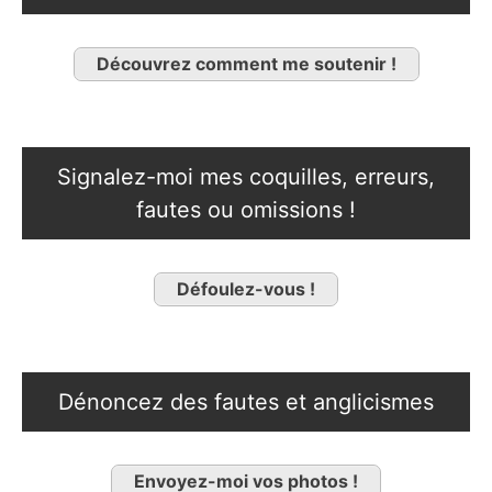
Découvrez comment me soutenir !
Signalez-moi mes coquilles, erreurs,
fautes ou omissions !
Défoulez-vous !
Dénoncez des fautes et anglicismes
Envoyez-moi vos photos !