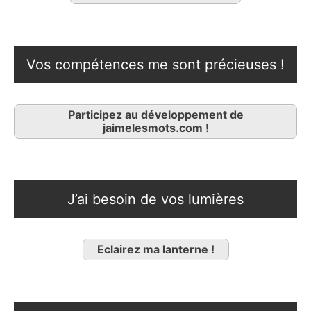
Vos compétences me sont précieuses !
Participez au développement de
jaimelesmots.com !
J’ai besoin de vos lumières
Eclairez ma lanterne !