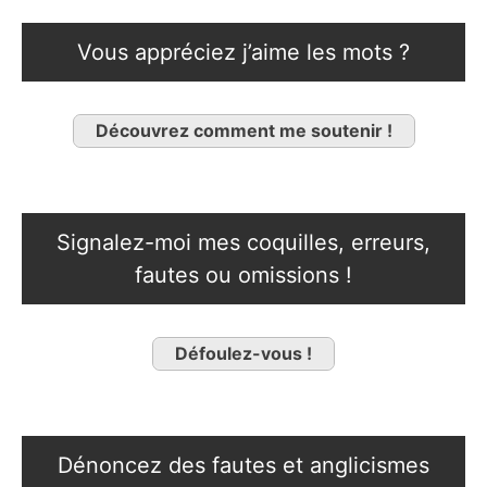
Vous appréciez j’aime les mots ?
Découvrez comment me soutenir !
Signalez-moi mes coquilles, erreurs,
fautes ou omissions !
Défoulez-vous !
Dénoncez des fautes et anglicismes