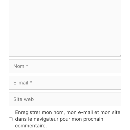
Nom
E-
mail
Site
web
Enregistrer mon nom, mon e-mail et mon site
dans le navigateur pour mon prochain
commentaire.