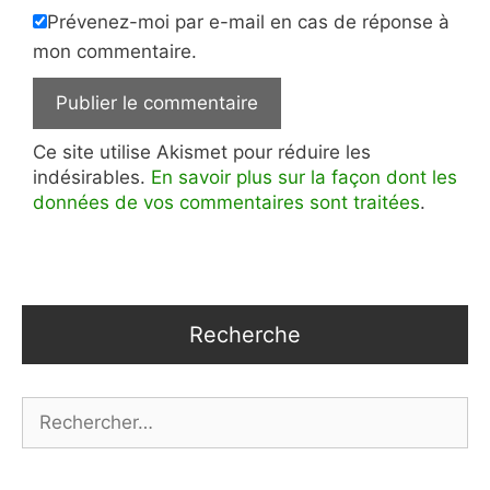
Prévenez-moi par e-mail en cas de réponse à
mon commentaire.
Ce site utilise Akismet pour réduire les
indésirables.
En savoir plus sur la façon dont les
données de vos commentaires sont traitées
.
Recherche
Rechercher :