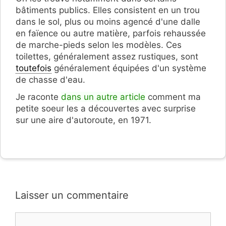
bâtiments publics. Elles consistent en un trou
dans le sol, plus ou moins agencé d'une dalle
en faïence ou autre matière, parfois rehaussée
de marche-pieds selon les modèles. Ces
toilettes, généralement assez rustiques, sont
toutefois
généralement équipées d'un système
de chasse d'eau.
Je raconte
dans un autre article
comment ma
petite soeur les a découvertes avec surprise
sur une aire d'autoroute, en 1971.
Laisser un commentaire
Commentaire