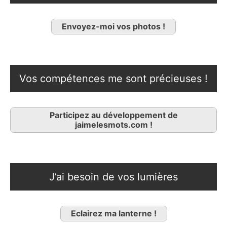
Envoyez-moi vos photos !
Vos compétences me sont précieuses !
Participez au développement de
jaimelesmots.com !
J’ai besoin de vos lumières
Eclairez ma lanterne !