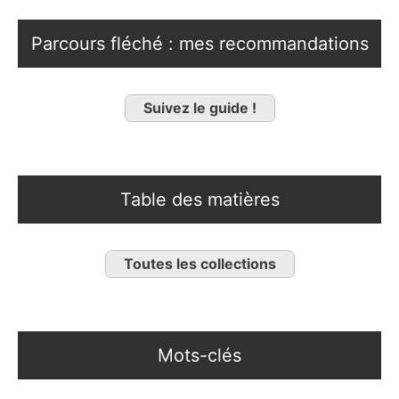
Parcours fléché : mes recommandations
Suivez le guide !
Table des matières
Toutes les collections
Mots-clés