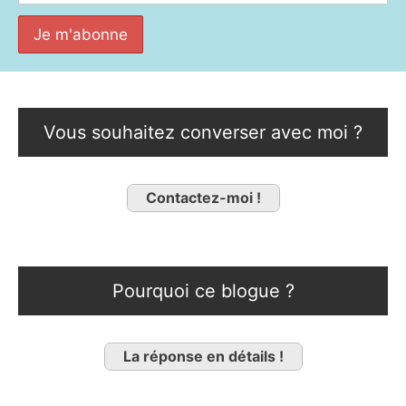
Vous souhaitez converser avec moi ?
Contactez-moi !
Pourquoi ce blogue ?
La réponse en détails !