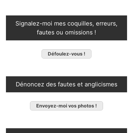
Signalez-moi mes coquilles, erreurs,
fautes ou omissions !
Défoulez-vous !
Dénoncez des fautes et anglicismes
Envoyez-moi vos photos !