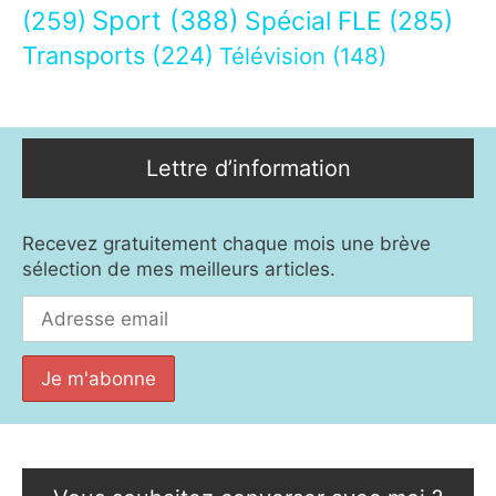
Sport
(388)
(259)
Spécial FLE
(285)
Transports
(224)
Télévision
(148)
Lettre d’information
Recevez gratuitement chaque mois une brève
sélection de mes meilleurs articles.