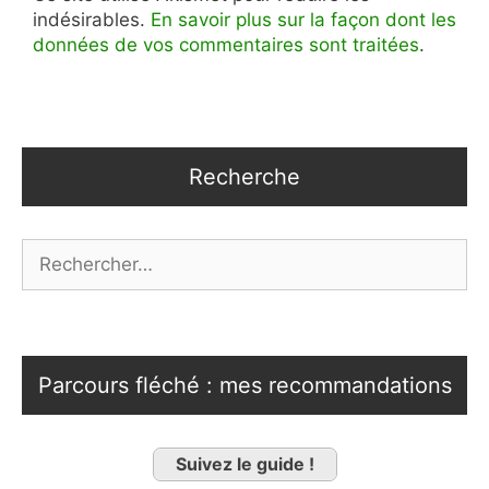
indésirables.
En savoir plus sur la façon dont les
données de vos commentaires sont traitées
.
Recherche
Rechercher :
Parcours fléché : mes recommandations
Suivez le guide !