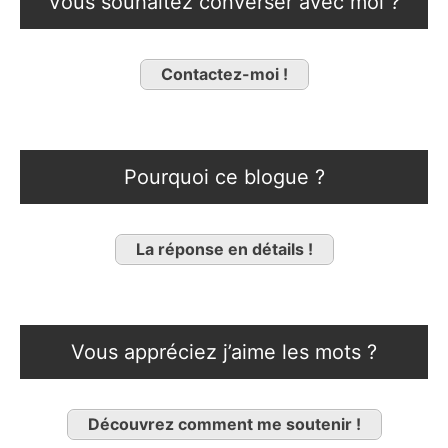
Vous souhaitez converser avec moi ?
Contactez-moi !
Pourquoi ce blogue ?
La réponse en détails !
Vous appréciez j’aime les mots ?
Découvrez comment me soutenir !