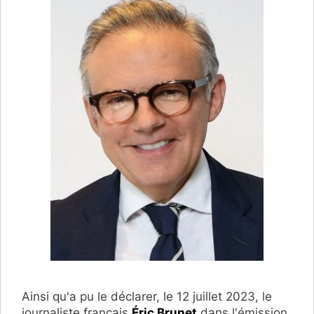
Ainsi qu'a pu le déclarer, le 12 juillet 2023, le
journaliste français
Éric Brunet
,dans l'émission