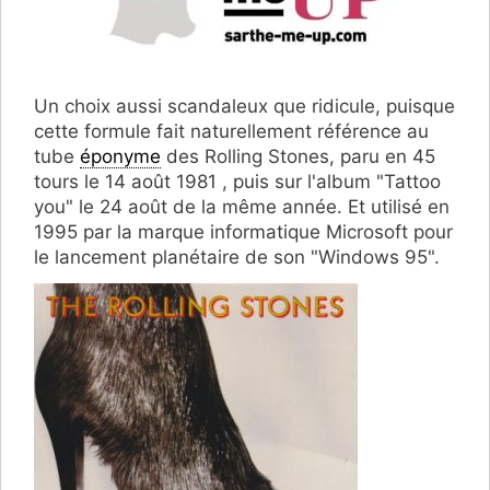
Un choix aussi scandaleux que ridicule, puisque
cette formule fait naturellement référence au
tube
éponyme
des Rolling Stones, paru en 45
tours le 14 août 1981 , puis sur l'album "Tattoo
you" le 24 août de la même année. Et utilisé en
1995 par la marque informatique Microsoft pour
le lancement planétaire de son "Windows 95".