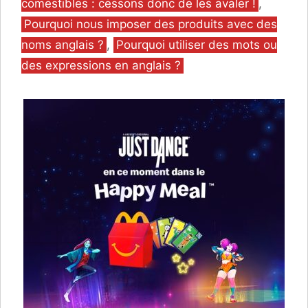
comestibles : cessons donc de les avaler !
,
Pourquoi nous imposer des produits avec des
noms anglais ?
,
Pourquoi utiliser des mots ou
des expressions en anglais ?