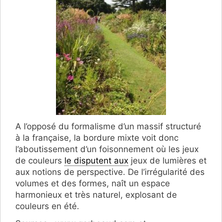
A l’opposé du formalisme d’un massif structuré
à la française, la bordure mixte voit donc
l’aboutissement d’un foisonnement où les jeux
de couleurs
le disputent aux
jeux de lumières et
aux notions de perspective. De l’irrégularité des
volumes et des formes, naît un espace
harmonieux et très naturel, explosant de
couleurs en été.