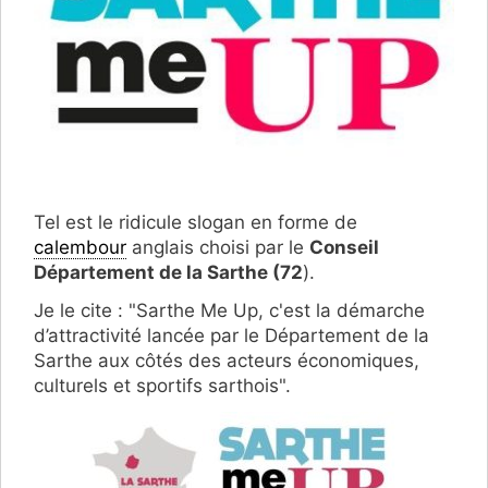
Tel est le ridicule slogan en forme de
calembour
anglais choisi par le
Conseil
Département de la Sarthe (72
).
Je le cite : "Sarthe Me Up, c'est la démarche
d’attractivité lancée par le Département de la
Sarthe aux côtés des acteurs économiques,
culturels et sportifs sarthois".