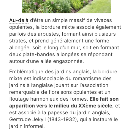
Au-delà
d’être un simple massif de vivaces
opulentes, la bordure mixte associe également
parfois des arbustes, formant ainsi plusieurs
strates, et prend généralement une forme
allongée, soit le long d’un mur, soit en formant
deux plate-bandes allongées se répondant
autour d’une allée engazonnée.
Emblématique des jardins anglais, la bordure
mixte est indissociable du romantisme des
jardins à l’anglaise jouant sur l’association
remarquable de floraisons opulentes et un
floutage harmonieux des formes.
Elle fait son
apparition vers le milieu du XXème siècle
, et
est associé à la papesse du jardin anglais,
Gertrude Jekyll (1843-1932), qui a instauré le
jardin informel.