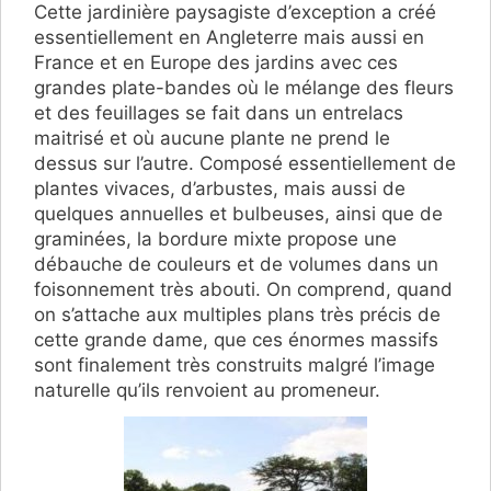
Cette jardinière paysagiste d’exception a créé
essentiellement en Angleterre mais aussi en
France et en Europe des jardins avec ces
grandes plate-bandes où le mélange des fleurs
et des feuillages se fait dans un entrelacs
maitrisé et où aucune plante ne prend le
dessus sur l’autre. Composé essentiellement de
plantes vivaces, d’arbustes, mais aussi de
quelques annuelles et bulbeuses, ainsi que de
graminées, la bordure mixte propose une
débauche de couleurs et de volumes dans un
foisonnement très abouti. On comprend, quand
on s’attache aux multiples plans très précis de
cette grande dame, que ces énormes massifs
sont finalement très construits malgré l’image
naturelle qu’ils renvoient au promeneur.