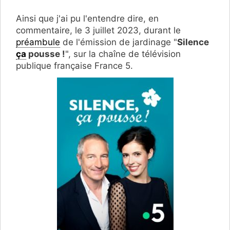
Ainsi que j'ai pu l'entendre dire, en
commentaire, le 3 juillet 2023, durant le
préambule
de l'émission de jardinage "
Silence
ça
pousse !
", sur la chaîne de télévision
publique française France 5.