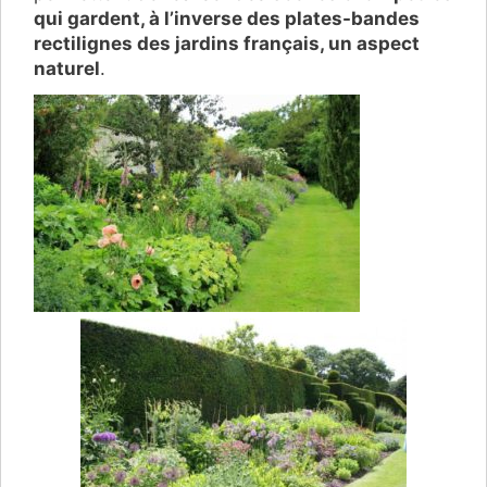
qui gardent, à l’inverse des plates-bandes
rectilignes des jardins français, un aspect
naturel
.