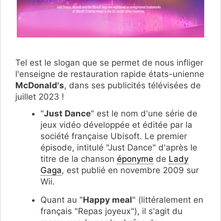
Tel est le slogan que se permet de nous infliger
l'enseigne de restauration rapide états-unienne
McDonald's
, dans ses publicités télévisées de
juillet 2023 !
"
Just Dance
" est le nom d'une série de
jeux vidéo développée et éditée par la
société française Ubisoft. Le premier
épisode, intitulé "Just Dance" d'après le
titre de la chanson
éponyme
de
Lady
Gaga
, est publié en novembre 2009 sur
Wii.
Quant au "
Happy meal
" (littéralement en
français "Repas joyeux"), il s'agit du