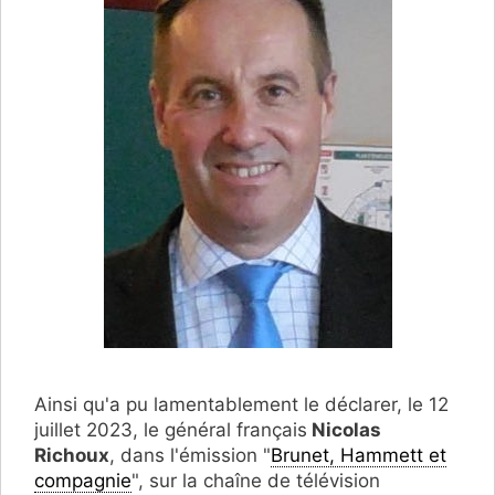
Ainsi qu'a pu lamentablement le déclarer, le 12
juillet 2023, le général français
Nicolas
Richoux
, dans l'émission "
Brunet, Hammett et
compagnie
", sur la chaîne de télévision