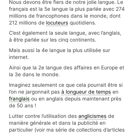
Nous devons être fiers de notre jolie langue. Le
français est la 5e langue la plus parlée avec 274
millions de francophones dans le monde, dont
212 millions de
locuteurs
quotidiens.
C’est également la seule langue, avec l’anglais,
à être parlée sur les cinq continents.
Mais aussi la 4e langue la plus utilisée sur
internet.
Ainsi que la 2e langue des affaires en Europe et
la 3e dans le monde.
Imaginez seulement ce que cela pourrait être si
l’on ne jargonnait pas
à longueur de temps
en
franglais
ou en anglais depuis maintenant près
de 50 ans !
Lutter contre l’utilisation des
anglicismes
de
manière générale et dans la publicité en
particulier (voir ma série de collections d’articles