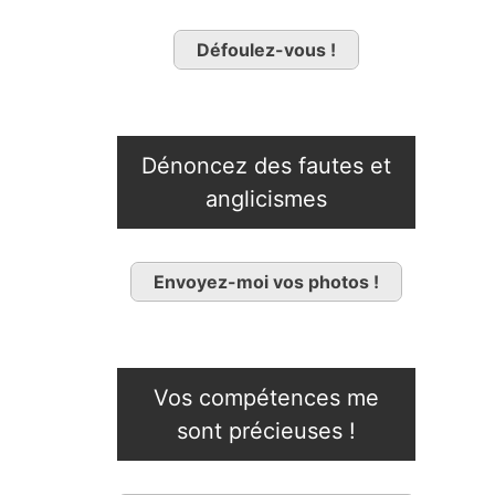
Défoulez-vous !
Dénoncez des fautes et
anglicismes
Envoyez-moi vos photos !
Vos compétences me
sont précieuses !