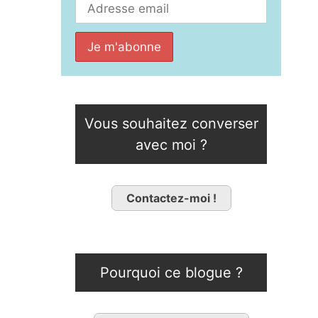
Vous souhaitez converser
avec moi ?
Contactez-moi !
Pourquoi ce blogue ?