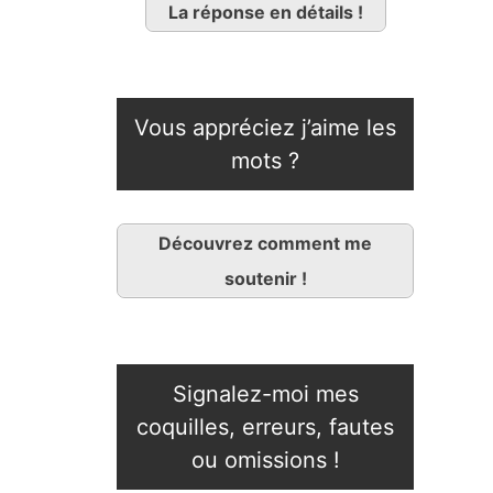
La réponse en détails !
Vous appréciez j’aime les
mots ?
Découvrez comment me
soutenir !
Signalez-moi mes
coquilles, erreurs, fautes
ou omissions !