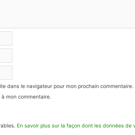
ite dans le navigateur pour mon prochain commentaire.
e à mon commentaire.
irables.
En savoir plus sur la façon dont les données de 