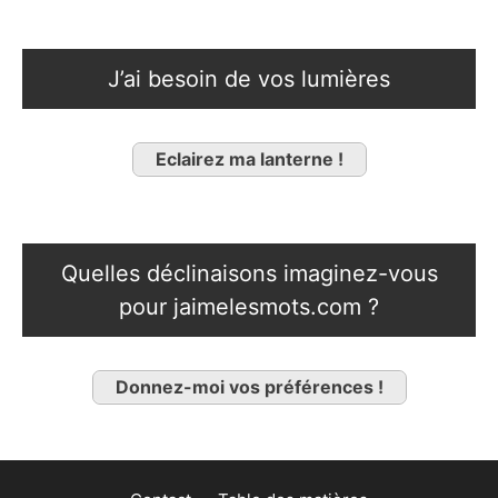
J’ai besoin de vos lumières
Eclairez ma lanterne !
Quelles déclinaisons imaginez-vous
pour jaimelesmots.com ?
Donnez-moi vos préférences !