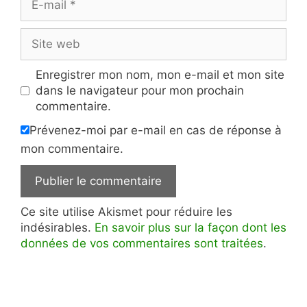
mail
Site
web
Enregistrer mon nom, mon e-mail et mon site
dans le navigateur pour mon prochain
commentaire.
Prévenez-moi par e-mail en cas de réponse à
mon commentaire.
Ce site utilise Akismet pour réduire les
indésirables.
En savoir plus sur la façon dont les
données de vos commentaires sont traitées
.