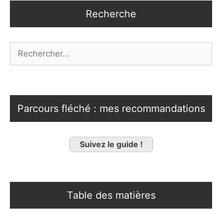
Recherche
Rechercher :
Parcours fléché : mes recommandations
Suivez le guide !
Table des matières