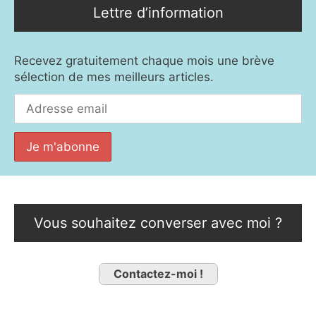
Lettre d’information
Recevez gratuitement chaque mois une brève
sélection de mes meilleurs articles.
Vous souhaitez converser avec moi ?
Contactez-moi !