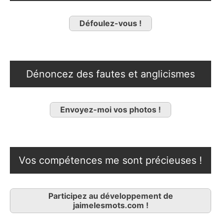
Défoulez-vous !
Dénoncez des fautes et anglicismes
Envoyez-moi vos photos !
Vos compétences me sont précieuses !
Participez au développement de
jaimelesmots.com !