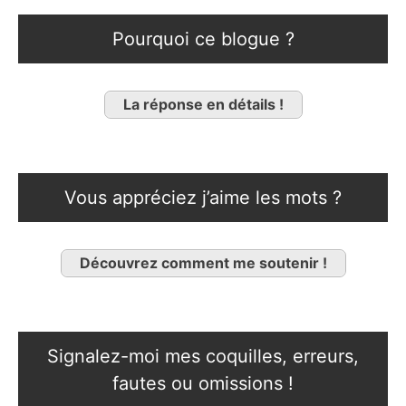
Pourquoi ce blogue ?
La réponse en détails !
Vous appréciez j’aime les mots ?
Découvrez comment me soutenir !
Signalez-moi mes coquilles, erreurs,
fautes ou omissions !