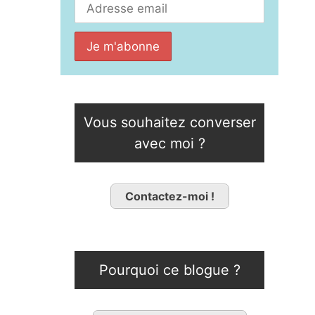
Vous souhaitez converser
avec moi ?
Contactez-moi !
Pourquoi ce blogue ?