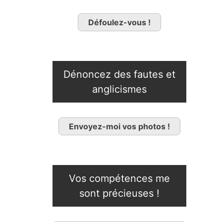
Défoulez-vous !
Dénoncez des fautes et
anglicismes
Envoyez-moi vos photos !
Vos compétences me
sont précieuses !