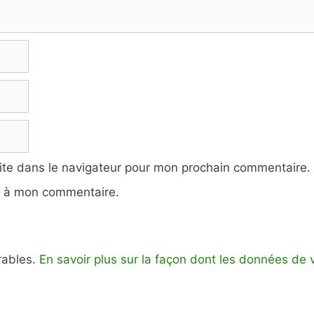
ite dans le navigateur pour mon prochain commentaire.
e à mon commentaire.
irables.
En savoir plus sur la façon dont les données de 