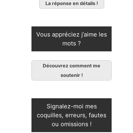
La réponse en détails !
Vous appréciez j’aime les
mots ?
Découvrez comment me
soutenir !
Signalez-moi mes
coquilles, erreurs, fautes
ou omissions !