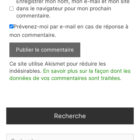
Enregistrer mon nom, mon e-mail et mon site
dans le navigateur pour mon prochain
commentaire.
Prévenez-moi par e-mail en cas de réponse à
mon commentaire.
Ce site utilise Akismet pour réduire les
indésirables.
En savoir plus sur la façon dont les
données de vos commentaires sont traitées
.
Recherche
Rechercher :