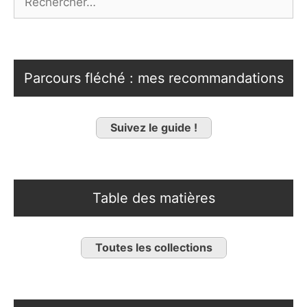
Parcours fléché : mes recommandations
Suivez le guide !
Table des matières
Toutes les collections