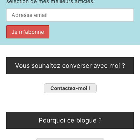
sélection de mes meilleurs articles.
Vous souhaitez converser avec moi ?
Contactez-moi !
Pourquoi ce blogue ?