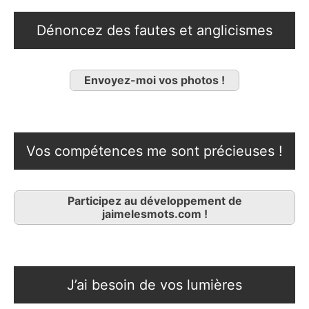
Dénoncez des fautes et anglicismes
Envoyez-moi vos photos !
Vos compétences me sont précieuses !
Participez au développement de
jaimelesmots.com !
J’ai besoin de vos lumières