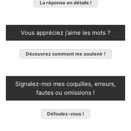
La réponse en détails !
Vous appréciez j’aime les mots ?
Découvrez comment me soutenir !
Signalez-moi mes coquilles, erreurs,
fautes ou omissions !
Défoulez-vous !