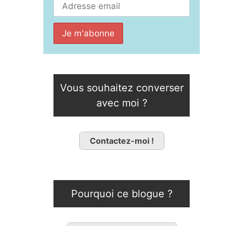
Vous souhaitez converser
avec moi ?
Contactez-moi !
Pourquoi ce blogue ?