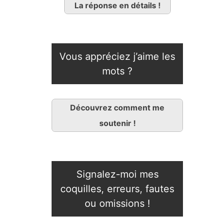
La réponse en détails !
Vous appréciez j’aime les
mots ?
Découvrez comment me
soutenir !
Signalez-moi mes
coquilles, erreurs, fautes
ou omissions !