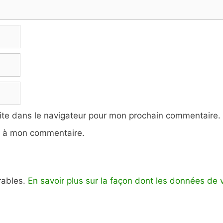
ite dans le navigateur pour mon prochain commentaire.
e à mon commentaire.
irables.
En savoir plus sur la façon dont les données de 