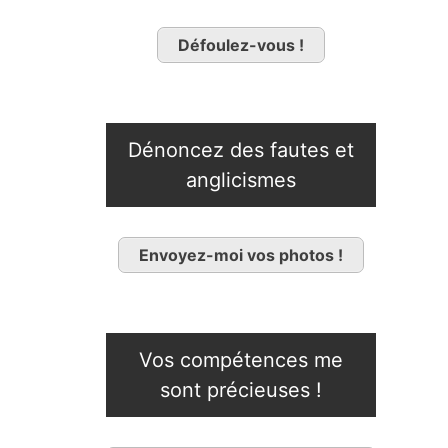
Défoulez-vous !
Dénoncez des fautes et
anglicismes
Envoyez-moi vos photos !
Vos compétences me
sont précieuses !