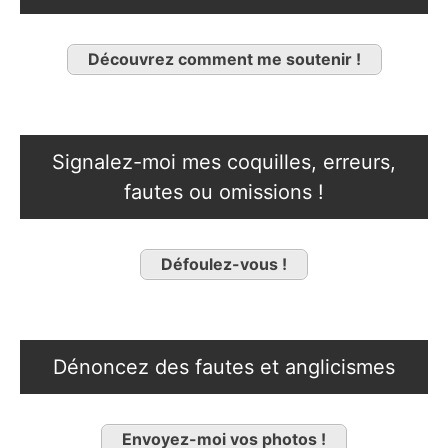
Découvrez comment me soutenir !
Signalez-moi mes coquilles, erreurs,
fautes ou omissions !
Défoulez-vous !
Dénoncez des fautes et anglicismes
Envoyez-moi vos photos !