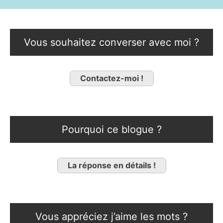
Vous souhaitez converser avec moi ?
Contactez-moi !
Pourquoi ce blogue ?
La réponse en détails !
Vous appréciez j’aime les mots ?