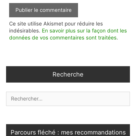
Ce site utilise Akismet pour réduire les
indésirables.
En savoir plus sur la façon dont les
données de vos commentaires sont traitées
.
Recherche
Rechercher :
Parcours fléché : mes recommandations