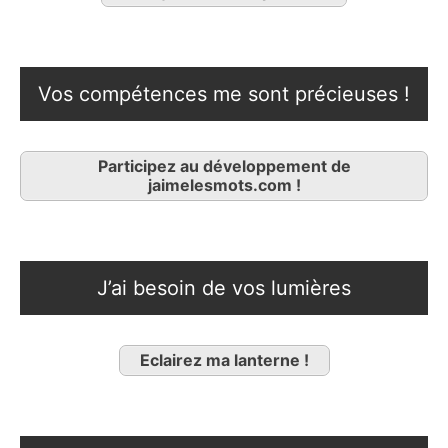
Vos compétences me sont précieuses !
Participez au développement de
jaimelesmots.com !
J’ai besoin de vos lumières
Eclairez ma lanterne !