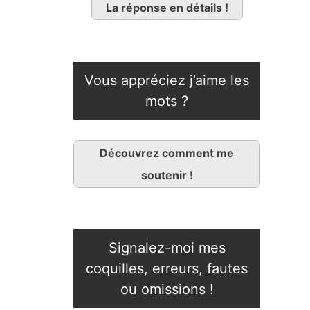
La réponse en détails !
Vous appréciez j’aime les
mots ?
Découvrez comment me
soutenir !
Signalez-moi mes
coquilles, erreurs, fautes
ou omissions !