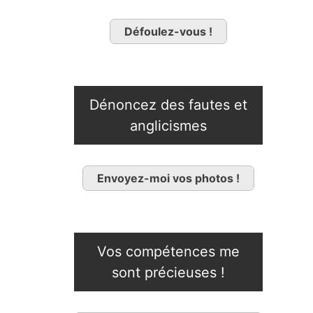
Défoulez-vous !
Dénoncez des fautes et
anglicismes
Envoyez-moi vos photos !
Vos compétences me
sont précieuses !