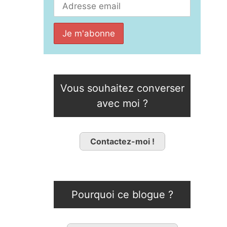
Vous souhaitez converser
avec moi ?
Contactez-moi !
Pourquoi ce blogue ?