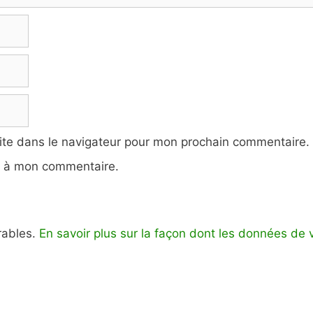
ite dans le navigateur pour mon prochain commentaire.
e à mon commentaire.
irables.
En savoir plus sur la façon dont les données de 