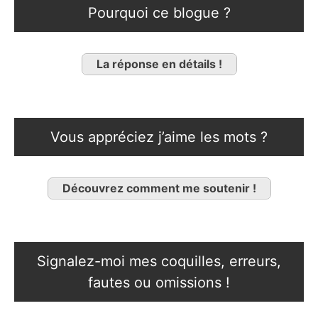
Pourquoi ce blogue ?
La réponse en détails !
Vous appréciez j’aime les mots ?
Découvrez comment me soutenir !
Signalez-moi mes coquilles, erreurs,
fautes ou omissions !