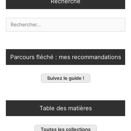
Recherche
Rechercher :
Parcours fléché : mes recommandations
Suivez le guide !
Table des matières
Toutes les collections