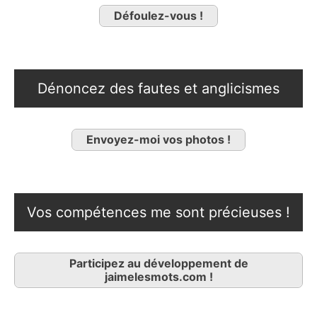
Défoulez-vous !
Dénoncez des fautes et anglicismes
Envoyez-moi vos photos !
Vos compétences me sont précieuses !
Participez au développement de
jaimelesmots.com !