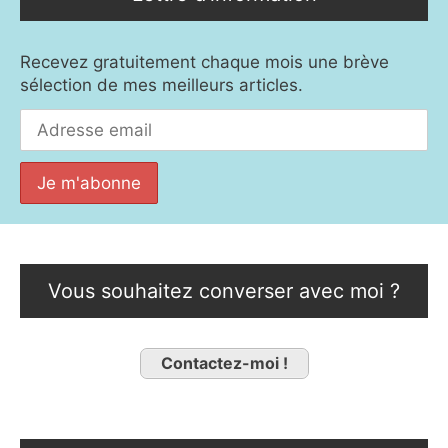
Recevez gratuitement chaque mois une brève
sélection de mes meilleurs articles.
Vous souhaitez converser avec moi ?
Contactez-moi !