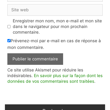
Site
web
Enregistrer mon nom, mon e-mail et mon site
dans le navigateur pour mon prochain
commentaire.
Prévenez-moi par e-mail en cas de réponse à
mon commentaire.
Ce site utilise Akismet pour réduire les
indésirables.
En savoir plus sur la façon dont les
données de vos commentaires sont traitées
.