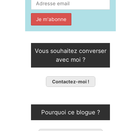
Vous souhaitez converser
avec moi ?
Contactez-moi !
Pourquoi ce blogue ?