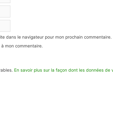
ite dans le navigateur pour mon prochain commentaire.
e à mon commentaire.
irables.
En savoir plus sur la façon dont les données de 