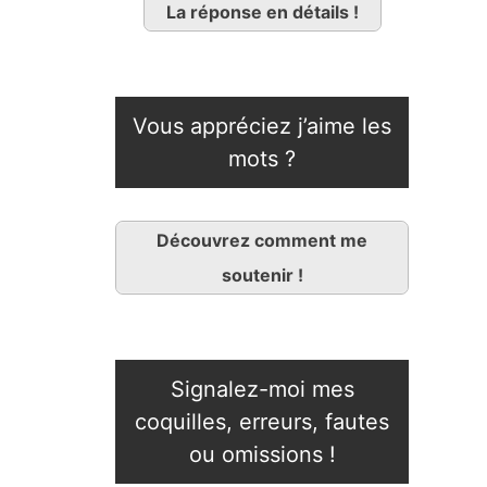
La réponse en détails !
Vous appréciez j’aime les
mots ?
Découvrez comment me
soutenir !
Signalez-moi mes
coquilles, erreurs, fautes
ou omissions !