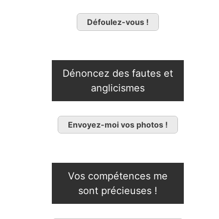
Défoulez-vous !
Dénoncez des fautes et
anglicismes
Envoyez-moi vos photos !
Vos compétences me
sont précieuses !