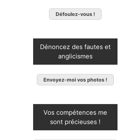
Défoulez-vous !
Dénoncez des fautes et
anglicismes
Envoyez-moi vos photos !
Vos compétences me
sont précieuses !