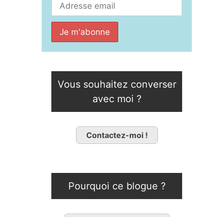
Vous souhaitez converser
avec moi ?
Contactez-moi !
Pourquoi ce blogue ?