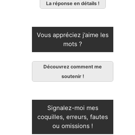
La réponse en détails !
Vous appréciez j’aime les
mots ?
Découvrez comment me
soutenir !
Signalez-moi mes
coquilles, erreurs, fautes
ou omissions !