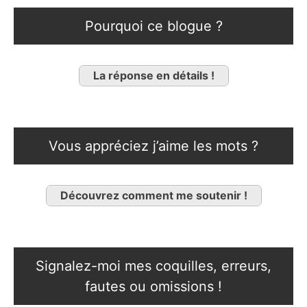
Pourquoi ce blogue ?
La réponse en détails !
Vous appréciez j’aime les mots ?
Découvrez comment me soutenir !
Signalez-moi mes coquilles, erreurs,
fautes ou omissions !