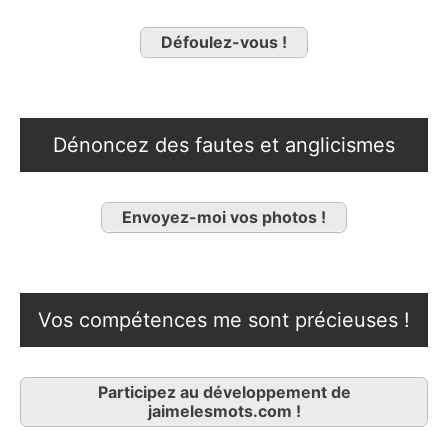
Défoulez-vous !
Dénoncez des fautes et anglicismes
Envoyez-moi vos photos !
Vos compétences me sont précieuses !
Participez au développement de
jaimelesmots.com !