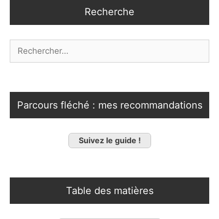
Recherche
Rechercher :
Parcours fléché : mes recommandations
Suivez le guide !
Table des matières