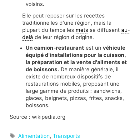
voisins.
Elle peut reposer sur les recettes
traditionnelles d'une région, mais la
plupart du temps les
mets
se diffusent
au-
delà
de leur région d'origine.
Un camion-restaurant
est un
véhicule
équipé d'installations pour la cuisson,
la préparation et la vente d'aliments et
de boissons.
De manière générale, il
existe de nombreux dispositifs de
restaurations mobiles, proposant une
large gamme de produits : sandwichs,
glaces, beignets, pizzas, frites, snacks,
boissons.
Source : wikipedia.org
Étiquettes
Alimentation
,
Transports