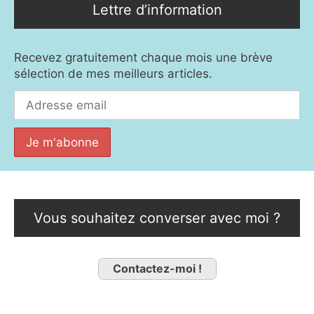
Lettre d’information
Recevez gratuitement chaque mois une brève
sélection de mes meilleurs articles.
Vous souhaitez converser avec moi ?
Contactez-moi !