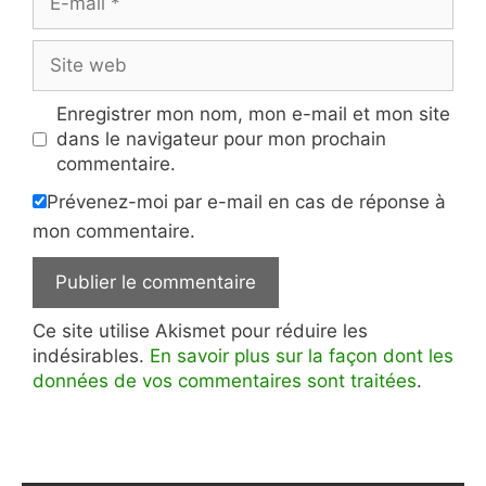
mail
Site
web
Enregistrer mon nom, mon e-mail et mon site
dans le navigateur pour mon prochain
commentaire.
Prévenez-moi par e-mail en cas de réponse à
mon commentaire.
Ce site utilise Akismet pour réduire les
indésirables.
En savoir plus sur la façon dont les
données de vos commentaires sont traitées
.