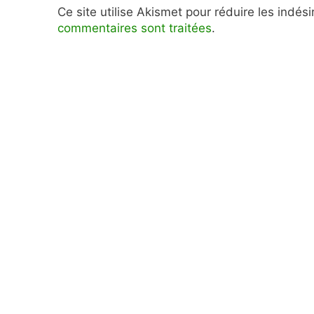
Ce site utilise Akismet pour réduire les indés
commentaires sont traitées
.