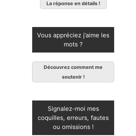
La réponse en détails !
Vous appréciez j’aime les
mots ?
Découvrez comment me
soutenir !
Signalez-moi mes
coquilles, erreurs, fautes
ou omissions !