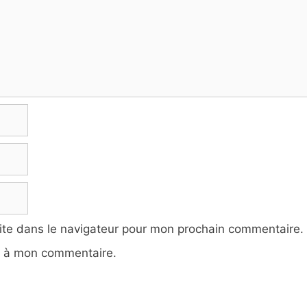
ite dans le navigateur pour mon prochain commentaire.
e à mon commentaire.