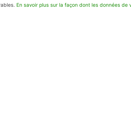
irables.
En savoir plus sur la façon dont les données de 