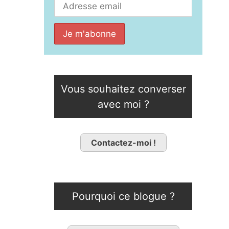
Vous souhaitez converser
avec moi ?
Contactez-moi !
Pourquoi ce blogue ?