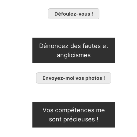
Défoulez-vous !
Dénoncez des fautes et
anglicismes
Envoyez-moi vos photos !
Vos compétences me
sont précieuses !