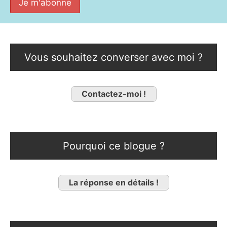
Vous souhaitez converser avec moi ?
Contactez-moi !
Pourquoi ce blogue ?
La réponse en détails !