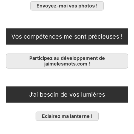
Envoyez-moi vos photos !
Vos compétences me sont précieuses !
Participez au développement de
jaimelesmots.com !
J’ai besoin de vos lumières
Eclairez ma lanterne !