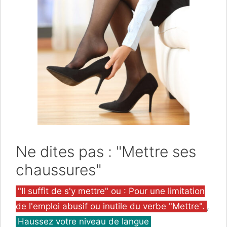
Ne dites pas : "Mettre ses
chaussures"
Catégories
"Il suffit de s'y mettre" ou : Pour une limitation
de l'emploi abusif ou inutile du verbe "Mettre".
,
Haussez votre niveau de langue