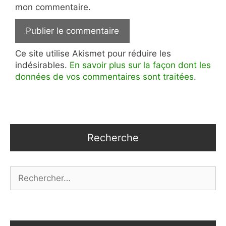
mon commentaire.
Ce site utilise Akismet pour réduire les
indésirables.
En savoir plus sur la façon dont les
données de vos commentaires sont traitées
.
Recherche
Rechercher :