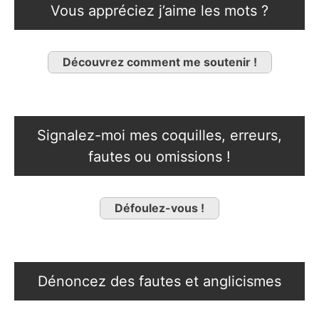
Vous appréciez j’aime les mots ?
Découvrez comment me soutenir !
Signalez-moi mes coquilles, erreurs,
fautes ou omissions !
Défoulez-vous !
Dénoncez des fautes et anglicismes