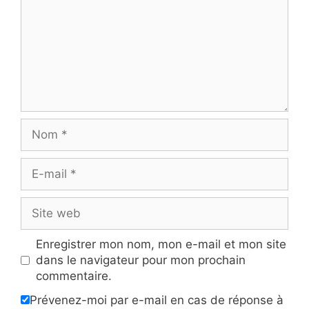
Nom
E-
mail
Site
web
Enregistrer mon nom, mon e-mail et mon site
dans le navigateur pour mon prochain
commentaire.
Prévenez-moi par e-mail en cas de réponse à