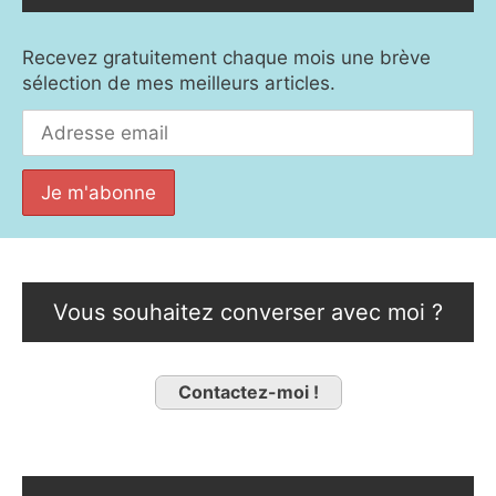
Recevez gratuitement chaque mois une brève
sélection de mes meilleurs articles.
Vous souhaitez converser avec moi ?
Contactez-moi !