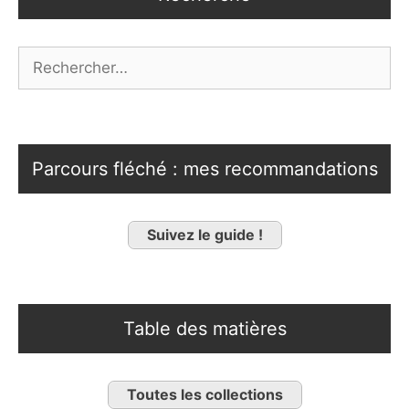
Rechercher :
Parcours fléché : mes recommandations
Suivez le guide !
Table des matières
Toutes les collections