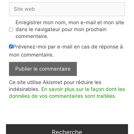
Site
web
Enregistrer mon nom, mon e-mail et mon site
dans le navigateur pour mon prochain
commentaire.
Prévenez-moi par e-mail en cas de réponse à
mon commentaire.
Ce site utilise Akismet pour réduire les
indésirables.
En savoir plus sur la façon dont les
données de vos commentaires sont traitées
.
Recherche