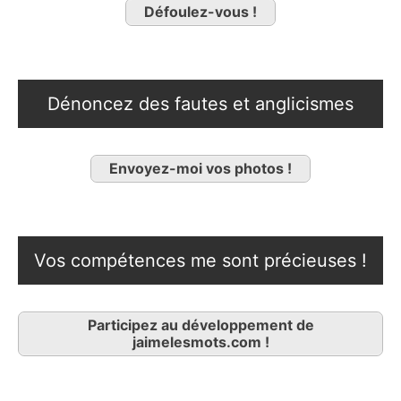
Défoulez-vous !
Dénoncez des fautes et anglicismes
Envoyez-moi vos photos !
Vos compétences me sont précieuses !
Participez au développement de
jaimelesmots.com !