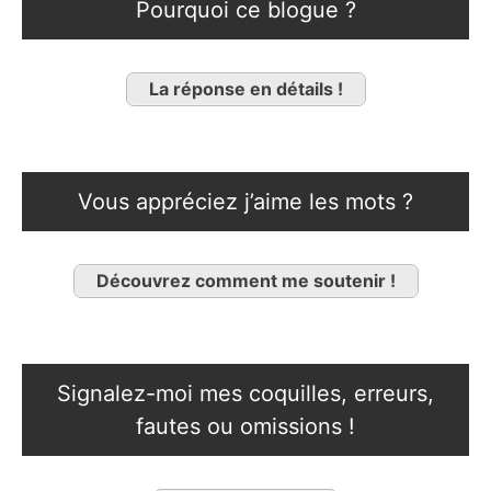
Pourquoi ce blogue ?
La réponse en détails !
Vous appréciez j’aime les mots ?
Découvrez comment me soutenir !
Signalez-moi mes coquilles, erreurs,
fautes ou omissions !