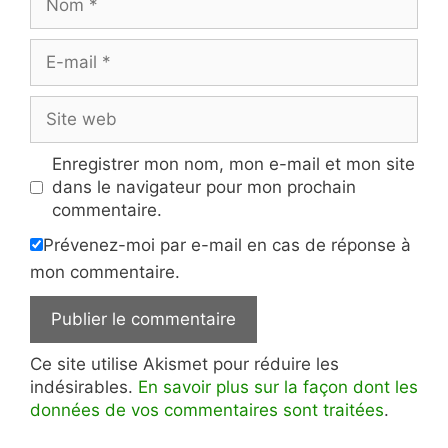
E-
mail
Site
web
Enregistrer mon nom, mon e-mail et mon site
dans le navigateur pour mon prochain
commentaire.
Prévenez-moi par e-mail en cas de réponse à
mon commentaire.
Ce site utilise Akismet pour réduire les
indésirables.
En savoir plus sur la façon dont les
données de vos commentaires sont traitées
.