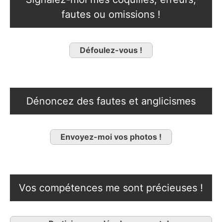
fautes ou omissions !
Défoulez-vous !
Dénoncez des fautes et anglicismes
Envoyez-moi vos photos !
Vos compétences me sont précieuses !