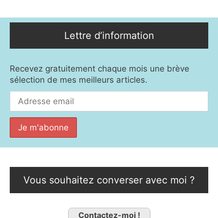
Lettre d’information
Recevez gratuitement chaque mois une brève
sélection de mes meilleurs articles.
Vous souhaitez converser avec moi ?
Contactez-moi !