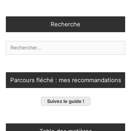
Recherche
Rechercher :
Parcours fléché : mes recommandations
Suivez le guide !