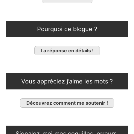
Pourquoi ce blogue ?
La réponse en détails !
Vous appréciez j’aime les mots ?
Découvrez comment me soutenir !
Signalez-moi mes coquilles, erreurs,