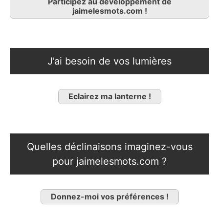
Participez au développement de
jaimelesmots.com !
J’ai besoin de vos lumières
Eclairez ma lanterne !
Quelles déclinaisons imaginez-vous
pour jaimelesmots.com ?
Donnez-moi vos préférences !