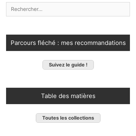
Rechercher :
Parcours fléché : mes recommandations
Suivez le guide !
Table des matières
Toutes les collections