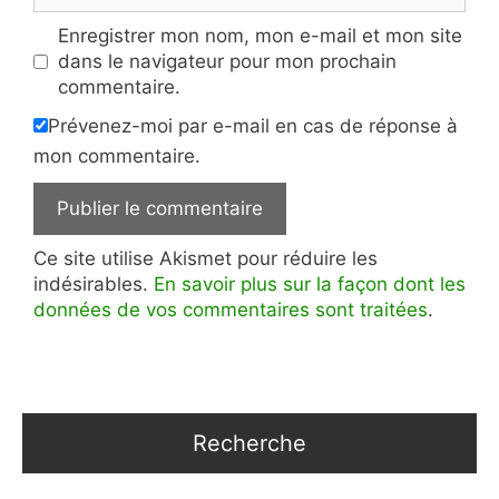
Enregistrer mon nom, mon e-mail et mon site
dans le navigateur pour mon prochain
commentaire.
Prévenez-moi par e-mail en cas de réponse à
mon commentaire.
Ce site utilise Akismet pour réduire les
indésirables.
En savoir plus sur la façon dont les
données de vos commentaires sont traitées
.
Recherche