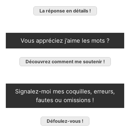
La réponse en détails !
Vous appréciez j’aime les mots ?
Découvrez comment me soutenir !
Signalez-moi mes coquilles, erreurs,
fautes ou omissions !
Défoulez-vous !