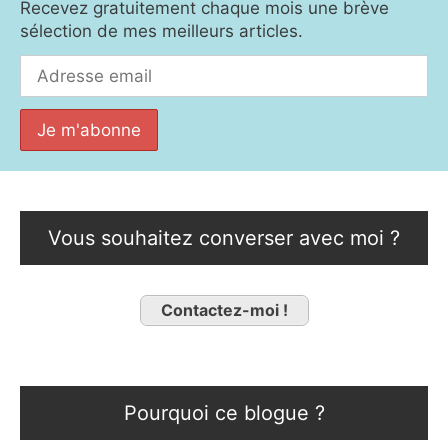
Recevez gratuitement chaque mois une brève
sélection de mes meilleurs articles.
Vous souhaitez converser avec moi ?
Contactez-moi !
Pourquoi ce blogue ?