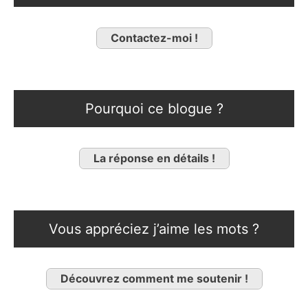
Contactez-moi !
Pourquoi ce blogue ?
La réponse en détails !
Vous appréciez j’aime les mots ?
Découvrez comment me soutenir !