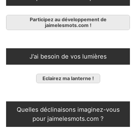
Participez au développement de
jaimelesmots.com !
J’ai besoin de vos lumières
Eclairez ma lanterne !
Quelles déclinaisons imaginez-vous
pour jaimelesmots.com ?