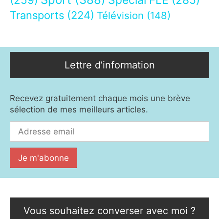
Transports
(224)
Télévision
(148)
Lettre d’information
Recevez gratuitement chaque mois une brève
sélection de mes meilleurs articles.
Vous souhaitez converser avec moi ?