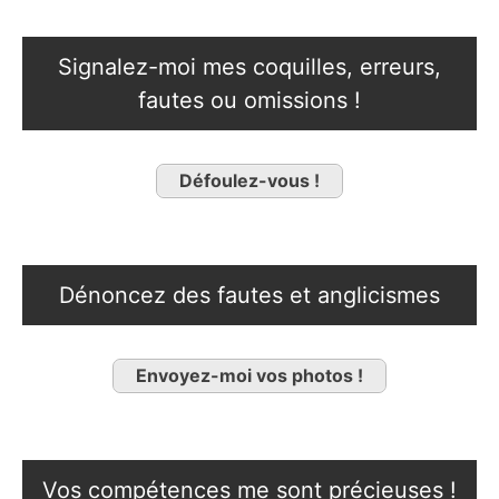
Signalez-moi mes coquilles, erreurs,
fautes ou omissions !
Défoulez-vous !
Dénoncez des fautes et anglicismes
Envoyez-moi vos photos !
Vos compétences me sont précieuses !