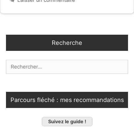
Recherche
Rechercher :
Parcours fléché : mes recommandations
Suivez le guide !