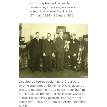
Photographie dédicacée de
l'aventurier, chasseur, écrivain et
acteur états-unien Frank Buck
(17 mars 1884 - 25 mars 1950)
L'équipe de tournage du film, prête à partir
pour le tournage en Extrême-Orient, avec, de
droite à gauche : le héros et narrateur du film
Frank Buck lui-même et le réalisateur Clyde E.
Elliott. Par publicity portrait, photographer
unknown — New York Public Library, Domaine
public