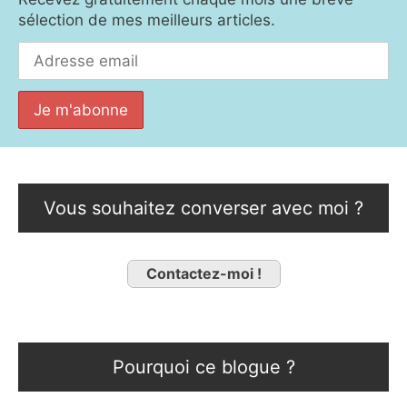
sélection de mes meilleurs articles.
Vous souhaitez converser avec moi ?
Contactez-moi !
Pourquoi ce blogue ?