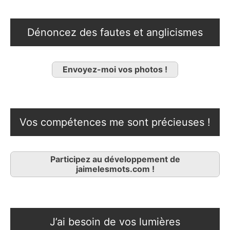
Dénoncez des fautes et anglicismes
Envoyez-moi vos photos !
Vos compétences me sont précieuses !
Participez au développement de
jaimelesmots.com !
J’ai besoin de vos lumières