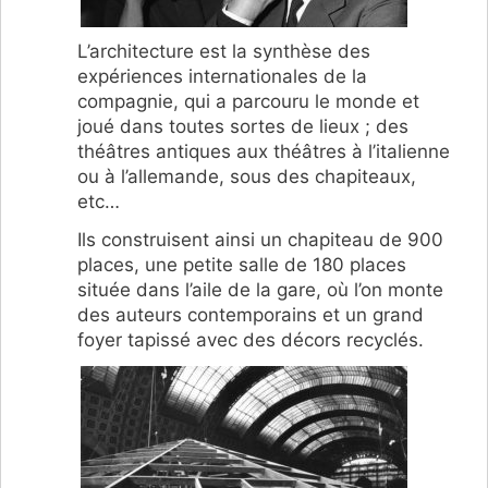
L’architecture est la synthèse des
expériences internationales de la
compagnie, qui a parcouru le monde et
joué dans toutes sortes de lieux ; des
théâtres antiques aux théâtres à l’italienne
ou à l’allemande, sous des chapiteaux,
etc…
Ils construisent ainsi un chapiteau de 900
places, une petite salle de 180 places
située dans l’aile de la gare, où l’on monte
des auteurs contemporains et un grand
foyer tapissé avec des décors recyclés.