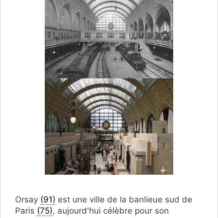
Orsay
(91)
est une ville de la banlieue sud de
Paris
(75)
, aujourd'hui célèbre pour son