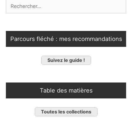
Rechercher :
Parcours fléché : mes recommandations
Suivez le guide !
Table des matières
Toutes les collections