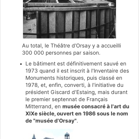
Au total, le Théâtre d’Orsay y a accueilli
300 000 personnes par saison.
Le bâtiment est définitivement sauvé en
1973 quand il est inscrit à l'Inventaire des
Monuments historiques, puis classé en
1978, et, enfin, converti, à l'initiative du
président Giscard d'Estaing, mais durant
le premier septennat de Français
Mitterrand, en
musée consacré à l'art du
XIXe siècle, ouvert en 1986 sous le nom
de "musée d'Orsay"
.