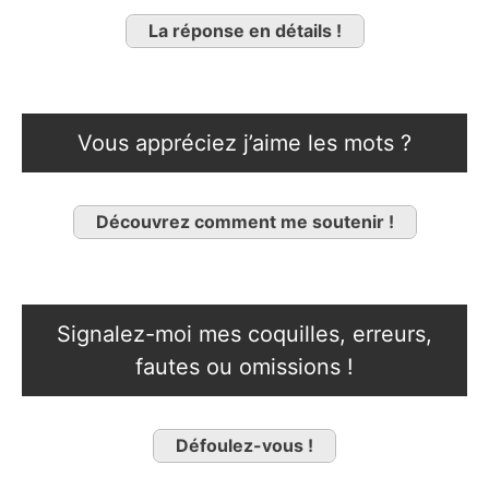
La réponse en détails !
Vous appréciez j’aime les mots ?
Découvrez comment me soutenir !
Signalez-moi mes coquilles, erreurs,
fautes ou omissions !
Défoulez-vous !