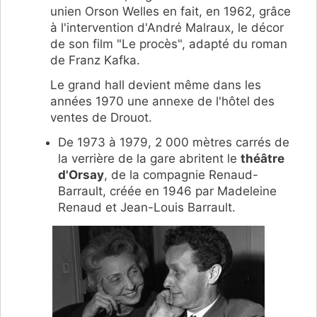
unien Orson Welles en fait, en 1962, grâce
à l'intervention d'André Malraux, le décor
de son film "Le procès", adapté du roman
de Franz Kafka.
Le grand hall devient même dans les
années 1970 une annexe de l'hôtel des
ventes de Drouot.
De 1973 à 1979, 2 000 mètres carrés de
la verrière de la gare abritent le
théâtre
d'Orsay
, de la compagnie Renaud-
Barrault, créée en 1946 par Madeleine
Renaud et Jean-Louis Barrault.