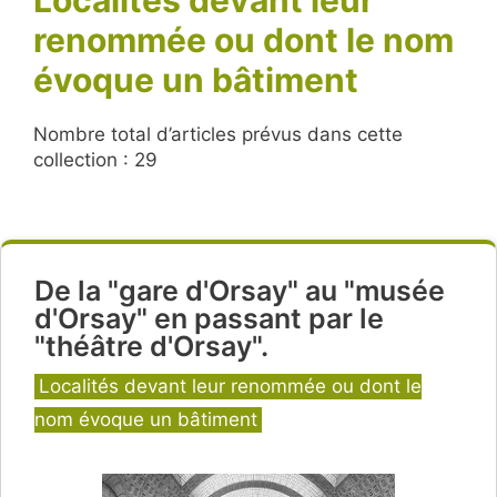
renommée ou dont le nom
évoque un bâtiment
Nombre total d’articles prévus dans cette
collection : 29
De la "gare d'Orsay" au "musée
d'Orsay" en passant par le
"théâtre d'Orsay".
Catégories
Localités devant leur renommée ou dont le
nom évoque un bâtiment