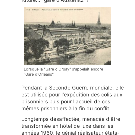
Lorsque la "Gare d'Orsay" s'appelait encore
"Gare d'Orléans".
Pendant la Seconde Guerre mondiale, elle
est utilisée pour l'expédition des colis aux
prisonniers puis pour l'accueil de ces
mêmes prisonniers à la fin du conflit.
Longtemps désaffectée, menacée d'être
transformée en hôtel de luxe dans les
années 1960, le génial réalisateur états-