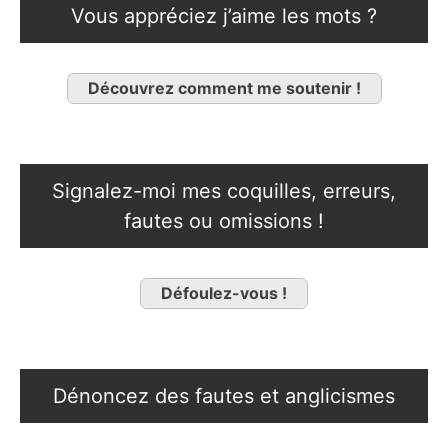
Vous appréciez j’aime les mots ?
Découvrez comment me soutenir !
Signalez-moi mes coquilles, erreurs,
fautes ou omissions !
Défoulez-vous !
Dénoncez des fautes et anglicismes