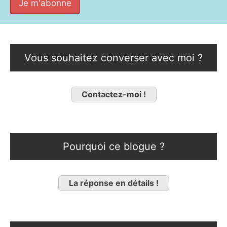
Vous souhaitez converser avec moi ?
Contactez-moi !
Pourquoi ce blogue ?
La réponse en détails !