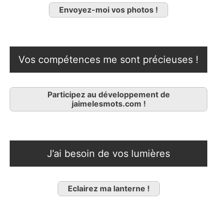
Envoyez-moi vos photos !
Vos compétences me sont précieuses !
Participez au développement de
jaimelesmots.com !
J’ai besoin de vos lumières
Eclairez ma lanterne !