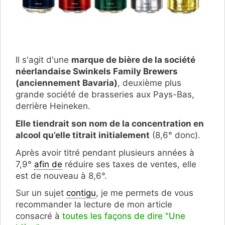
Il s'agit d'une
marque de bière de la société
néerlandaise Swinkels Family Brewers
(anciennement Bavaria)
, deuxième plus
grande société de brasseries aux Pays-Bas,
derrière Heineken.
Elle tiendrait son nom de la concentration en
alcool qu’elle titrait initialement
(8,6° donc).
Après avoir titré pendant plusieurs années à
7,9°
afin de
réduire ses taxes de ventes, elle
est de nouveau à 8,6°.
Sur un sujet
contigu
, je me permets de vous
recommander la lecture de mon article
consacré à
toutes les façons de dire "Une