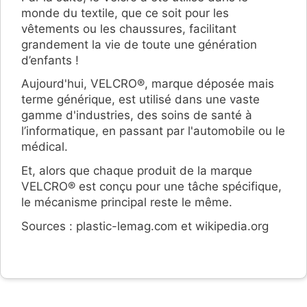
monde du textile, que ce soit pour les
vêtements ou les chaussures, facilitant
grandement la vie de toute une génération
d’enfants !
Aujourd'hui, VELCRO®, marque déposée mais
terme générique, est utilisé dans une vaste
gamme d'industries, des soins de santé à
l’informatique, en passant par l'automobile ou le
médical.
Et, alors que chaque produit de la marque
VELCRO® est conçu pour une tâche spécifique,
le mécanisme principal reste le même.
Sources : plastic-lemag.com et wikipedia.org