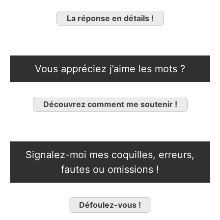
La réponse en détails !
Vous appréciez j’aime les mots ?
Découvrez comment me soutenir !
Signalez-moi mes coquilles, erreurs,
fautes ou omissions !
Défoulez-vous !