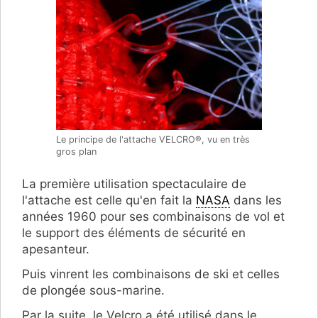
Le principe de l'attache VELCRO®, vu en très
gros plan
La première utilisation spectaculaire de
l'attache est celle qu'en fait la
NASA
dans les
années 1960 pour ses combinaisons de vol et
le support des éléments de sécurité en
apesanteur.
Puis vinrent les combinaisons de ski et celles
de plongée sous-marine.
Par la suite, le Velcro a été utilisé dans le