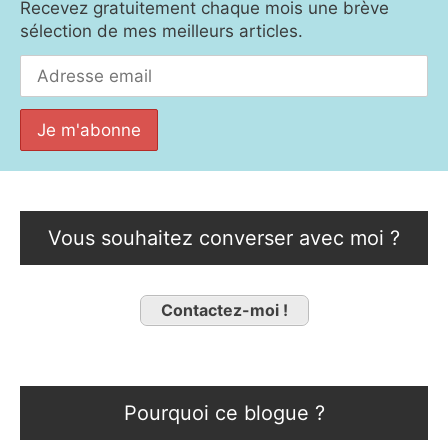
Recevez gratuitement chaque mois une brève
sélection de mes meilleurs articles.
Vous souhaitez converser avec moi ?
Contactez-moi !
Pourquoi ce blogue ?