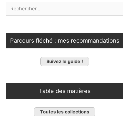
Rechercher :
Parcours fléché : mes recommandations
Suivez le guide !
Table des matières
Toutes les collections