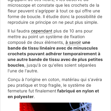
microscope et constate que les crochets de la
fleur peuvent s'agripper à tout ce qui offre une
forme de boucle. Il étudie donc la possibilité de
reproduire ce principe on ne peut plus simple.
Il lui faudra
cependant
plus de 10 ans pour
mettre au point un système de fixation
composé de deux éléments,
à savoir
une
bande de tissu linéaire avec de minuscules
crochets pouvant adhérer temporairement à
une autre bande de tissu avec de plus petites
boucles
, jusqu'à ce qu'elles soient séparées
l'une de l'autre.
Conçu à l'origine en coton, matériau qui s'avéra
peu pratique et trop fragile, le système de
fermeture fut finalement
fabriqué en nylon et
en polyester
.