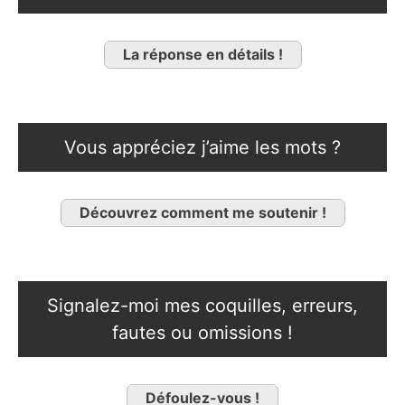
La réponse en détails !
Vous appréciez j’aime les mots ?
Découvrez comment me soutenir !
Signalez-moi mes coquilles, erreurs,
fautes ou omissions !
Défoulez-vous !