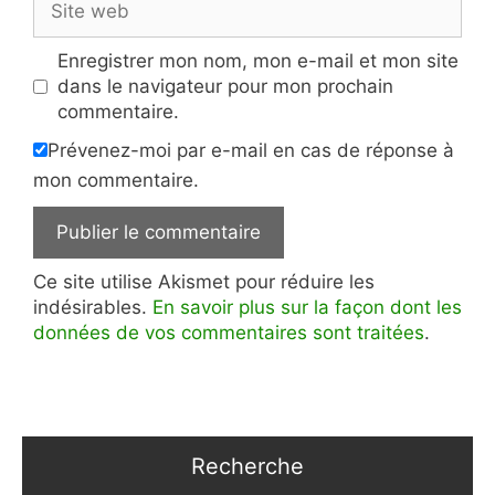
web
Enregistrer mon nom, mon e-mail et mon site
dans le navigateur pour mon prochain
commentaire.
Prévenez-moi par e-mail en cas de réponse à
mon commentaire.
Ce site utilise Akismet pour réduire les
indésirables.
En savoir plus sur la façon dont les
données de vos commentaires sont traitées
.
Recherche