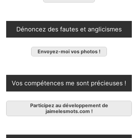
Dénoncez des fautes et anglicismes
Envoyez-moi vos photos !
Vos compétences me sont précieuses !
Participez au développement de
jaimelesmots.com !