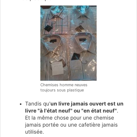
Chemises homme neuves
toujours sous plastique
Tandis qu'
un livre jamais ouvert est un
livre "à l'état neuf" ou "en état neuf"
.
Et la même chose pour une chemise
jamais portée ou une cafetière jamais
utilisée.