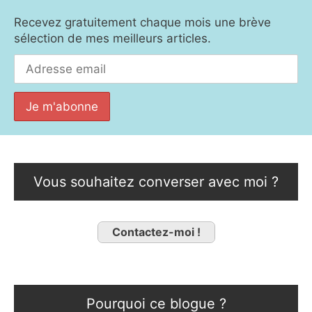
Recevez gratuitement chaque mois une brève
sélection de mes meilleurs articles.
Vous souhaitez converser avec moi ?
Contactez-moi !
Pourquoi ce blogue ?