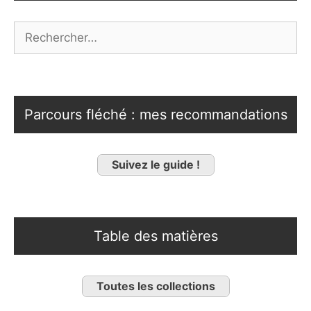
Rechercher :
Parcours fléché : mes recommandations
Suivez le guide !
Table des matières
Toutes les collections