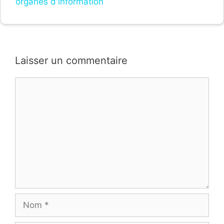
organes d'information
Laisser un commentaire
Commentaire
Nom