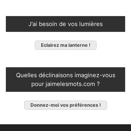
J’ai besoin de vos lumières
Eclairez ma lanterne !
Quelles déclinaisons imaginez-vous
pour jaimelesmots.com ?
Donnez-moi vos préférences !