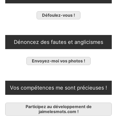
Défoulez-vous !
Dénoncez des fautes et anglicismes
Envoyez-moi vos photos !
Vos compétences me sont précieuses !
Participez au développement de
jaimelesmots.com !