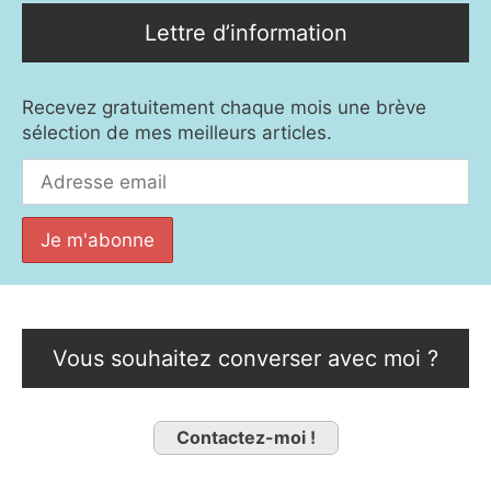
Lettre d’information
Recevez gratuitement chaque mois une brève
sélection de mes meilleurs articles.
Vous souhaitez converser avec moi ?
Contactez-moi !