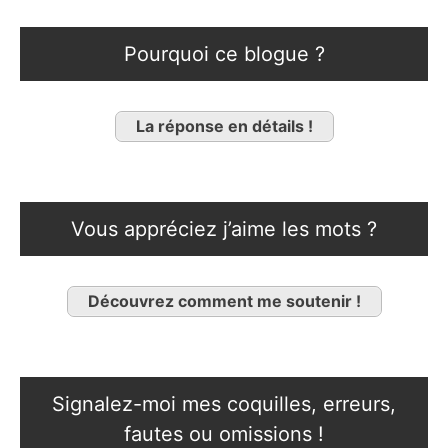
Pourquoi ce blogue ?
La réponse en détails !
Vous appréciez j’aime les mots ?
Découvrez comment me soutenir !
Signalez-moi mes coquilles, erreurs,
fautes ou omissions !