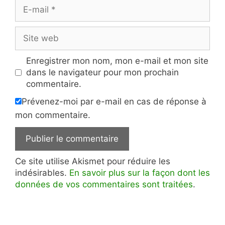
E-
mail
Site
web
Enregistrer mon nom, mon e-mail et mon site
dans le navigateur pour mon prochain
commentaire.
Prévenez-moi par e-mail en cas de réponse à
mon commentaire.
Ce site utilise Akismet pour réduire les
indésirables.
En savoir plus sur la façon dont les
données de vos commentaires sont traitées
.