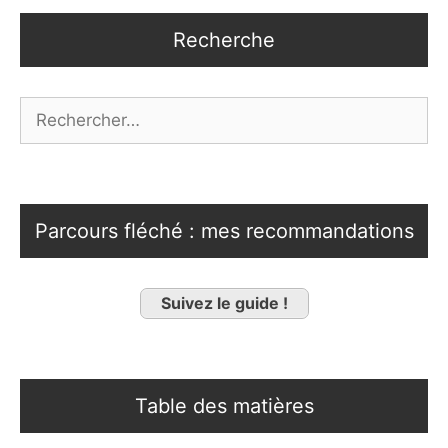
Recherche
Rechercher :
Parcours fléché : mes recommandations
Suivez le guide !
Table des matières